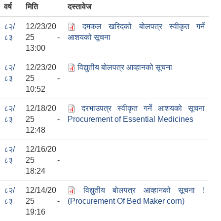
वर्ष
मिति
दस्तावेज
८२/
12/23/20
दमकल खरिदको बोलपत्र स्वीकृत गर्ने
८३
25 -
आशयको सूचना
13:00
८२/
12/23/20
विद्युतीय बोलपत्र आव्हानको सूचना
८३
25 -
10:52
८२/
12/18/20
दरभाउपत्र स्वीकृत गर्ने आशयको सूचना
८३
25 -
Procurement of Essential Medicines
12:48
८२/
12/16/20
८३
25 -
18:24
८२/
12/14/20
विद्युतीय बोलपत्र आव्हानको सूचना !
८३
25 -
(Procurement Of Bed Maker corn)
19:16