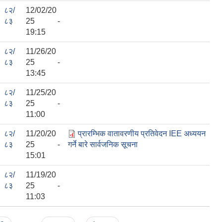
८२/
12/02/20
८३
25 -
19:15
८२/
11/26/20
८३
25 -
13:45
८२/
11/25/20
८३
25 -
11:00
८२/
11/20/20
प्रारम्भिक वातावरणीय प्रतिवेदन IEE अध्ययन
८३
25 -
गर्ने बारे सार्वजनिक सूचना
15:01
८२/
11/19/20
८३
25 -
11:03