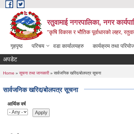
Skip to main content
रतुवामाई नगरपालिका, नगर कार्यपा
"कृषि विकास र भौतिक पूर्वाधारको लहर, रतुव
गृहपृष्ठ
परिचय
वडा कार्यालयहरु
कार्यक्रम तथा परियो
अपडेट
You are here
Home
»
सूचना तथा जानकारी
» सार्वजनिक खरिद/बोलपत्र सूचना
सार्वजनिक खरिद/बोलपत्र सूचना
आर्थिक वर्ष