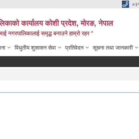
०२
लिकाको कार्यालय कोशी प्रदेश, मोरङ, नेपाल
ामाई नगरपालिकालाई समृद्ध बनाउने हाम्रो रहर "
जना
विधुतीय शुसासन सेवा
प्रतिवेदन
सूचना तथा जानकारी