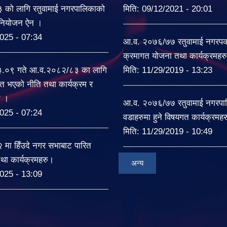
को लागि रतुवामाई नगरपालिकाको
मिति:
09/12/2021 - 20:01
िनियोजन ऐन ।
025 - 07:34
आ.व. २०७६/७७ रतुवामाई नगरपकल
क्रमागत योजना तथा कार्यक्रमहर
३.०९ गते आ.व.२०८२/८३ का लागि
मिति:
11/29/2019 - 13:23
त भएको नीति तथा कार्यक्रम र
ट ।
आ.व. २०७६/७७ रतुवामाई नगरपा
025 - 07:24
वडाहरुमा हुने विषयगत कार्यक्रमह
मिति:
11/29/2019 - 10:49
ा हिँउदे नगर सभाबाट पारित
था कार्यक्रमहरु।
अन्य
025 - 13:09