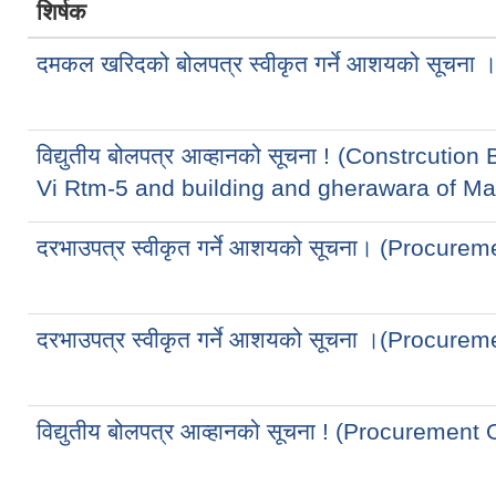
शिर्षक
दमकल खरिदको बोलपत्र स्वीकृत गर्ने आशयको सूचना 
विद्युतीय बोलपत्र आव्हानको सूचना ! (Constrcuti
Vi Rtm-5 and building and gherawara of Ma
दरभाउपत्र स्वीकृत गर्ने आशयको सूचना। (Procure
दरभाउपत्र स्वीकृत गर्ने आशयको सूचना ।(Procure
विद्युतीय बोलपत्र आव्हानको सूचना ! (Procuremen