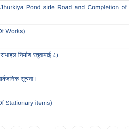
p Of Jhurkiya Pond side Road and Completion of
 Of Works)
 सभाहल निर्माण रतुवामाई ८)
 सार्वजनिक सूचना।
 Of Stationary items)