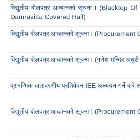
विद्युतीय बोलपत्र आव्हानको सूचना ! (Blackto
Damravitta Covered Hall)
विद्युतीय बोलपत्र आव्हानको सूचना ! (Procurement
विद्युतीय बोलपत्र आव्हानको सूचना ! (गणेश मन्दिर अधुरो
प्रारम्भिक वातावरणीय प्रतिवेदन IEE अध्ययन गर्ने बारे
विद्युतीय बोलपत्र आव्हानको सूचना ! (Procurement