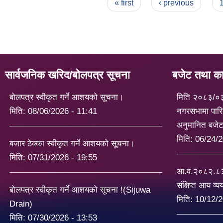
Pages
« first
‹ previous
सार्वजनिक खरिद/बोलपत्र सूचना
बजेट तथा कार
बोलपत्र स्वीकृत गर्ने आशयको सूचना।
मिति २०८३/०
मिति:
08/06/2026 - 11:41
नगरसभामा पारि
अनुमानित बजे
मिति:
06/24/2
बजार ठेक्का स्वीकृत गर्ने आशयको सूचना।
मिति:
07/31/2026 - 19:55
आ.व.२०८२.८३ 
संक्षिप्त आय व्
बोलपत्र स्वीकृत गर्ने आशयको सूचना !(Sijuwa
मिति:
10/12/2
Drain)
मिति:
07/30/2026 - 13:53