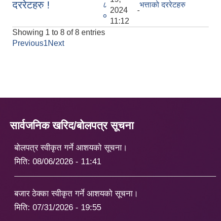
दररेटहरु !
८
भत्ताको दररेटहरु
2024 -
०
11:12
Showing 1 to 8 of 8 entries
Previous
1
Next
सार्वजनिक खरिद/बोलपत्र सूचना
बोलपत्र स्वीकृत गर्ने आशयको सूचना।
मिति:
08/06/2026 - 11:41
बजार ठेक्का स्वीकृत गर्ने आशयको सूचना।
मिति:
07/31/2026 - 19:55