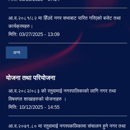
आ.व.२०८१/८२ मा हिँउदे नगर सभाबाट पारित गरिएको बजेट तथा
कार्यक्रमहरु।
मिति:
03/27/2025 - 13:09
अन्य
योजना तथा परियोजना
आ.व.२०८२/०८३ को रतुवामाई नगरपालिकाको लागि नगर तथा
विषयगत शाखाहरुको योजनाहरु ।
मिति:
10/12/2025 - 14:55
आ.व.२०७९.८० मा रतुवामाई नगरपकलिकामा संचालन हुने नगर तथा