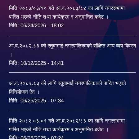
मिति २०८३/०३/१० गते आ.व.२०८३/८४ का लागि नगरसभामा
पारित भएको नीति तथा कार्यक्रम र अनुमानित बजेट ।
मिति:
06/24/2026 - 18:02
आ.व.२०८२.८३ को रतुवामाई नगरपालिकाको संक्षिप्त आय व्यय विवरण
।
मिति:
10/12/2025 - 14:41
आ.व.२०८२.८३ को लागि रतुवामाई नगरपालिकाको पारित भएको
विनियोजन ऐन ।
मिति:
06/25/2025 - 07:34
मिति २०८२.०३.०९ गते आ.व.२०८२/८३ का लागि नगरसभामा
पारित भएको नीति तथा कार्यक्रम र अनुमानित बजेट ।
मिति:
06/25/2025 - 07:24