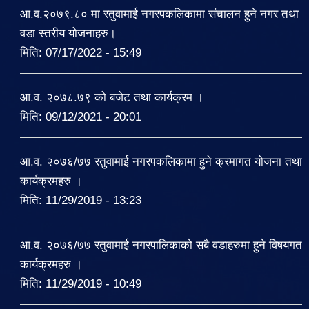
आ.व.२०७९.८० मा रतुवामाई नगरपकलिकामा संचालन हुने नगर तथा
वडा स्तरीय योजनाहरु।
मिति:
07/17/2022 - 15:49
आ.व. २०७८.७९ को बजेट तथा कार्यक्रम ।
मिति:
09/12/2021 - 20:01
आ.व. २०७६/७७ रतुवामाई नगरपकलिकामा हुने क्रमागत योजना तथा
कार्यक्रमहरु ।
मिति:
11/29/2019 - 13:23
आ.व. २०७६/७७ रतुवामाई नगरपालिकाको सबै वडाहरुमा हुने विषयगत
कार्यक्रमहरु ।
मिति:
11/29/2019 - 10:49