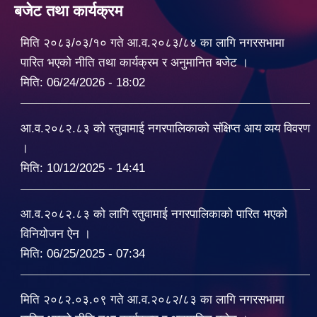
बजेट तथा कार्यक्रम
मिति २०८३/०३/१० गते आ.व.२०८३/८४ का लागि नगरसभामा
पारित भएको नीति तथा कार्यक्रम र अनुमानित बजेट ।
मिति:
06/24/2026 - 18:02
आ.व.२०८२.८३ को रतुवामाई नगरपालिकाको संक्षिप्त आय व्यय विवरण
।
मिति:
10/12/2025 - 14:41
आ.व.२०८२.८३ को लागि रतुवामाई नगरपालिकाको पारित भएको
विनियोजन ऐन ।
मिति:
06/25/2025 - 07:34
मिति २०८२.०३.०९ गते आ.व.२०८२/८३ का लागि नगरसभामा