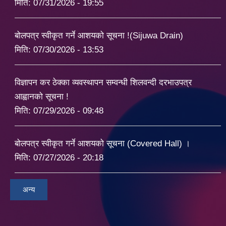
मिति:
07/31/2026 - 19:55
बोलपत्र स्वीकृत गर्ने आशयको सूचना !(Sijuwa Drain)
मिति:
07/30/2026 - 13:53
विज्ञापन कर ठेक्का व्यवस्थापन सम्वन्धी शिलवन्दी दरभाउपत्र
आह्वानको सूचना !
मिति:
07/29/2026 - 09:48
बोलपत्र स्वीकृत गर्ने आशयको सूचना (Covered Hall) ।
मिति:
07/27/2026 - 20:18
अन्य