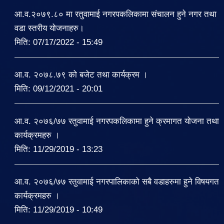
आ.व.२०७९.८० मा रतुवामाई नगरपकलिकामा संचालन हुने नगर तथा
वडा स्तरीय योजनाहरु।
मिति:
07/17/2022 - 15:49
आ.व. २०७८.७९ को बजेट तथा कार्यक्रम ।
मिति:
09/12/2021 - 20:01
आ.व. २०७६/७७ रतुवामाई नगरपकलिकामा हुने क्रमागत योजना तथा
कार्यक्रमहरु ।
मिति:
11/29/2019 - 13:23
आ.व. २०७६/७७ रतुवामाई नगरपालिकाको सबै वडाहरुमा हुने विषयगत
कार्यक्रमहरु ।
मिति:
11/29/2019 - 10:49