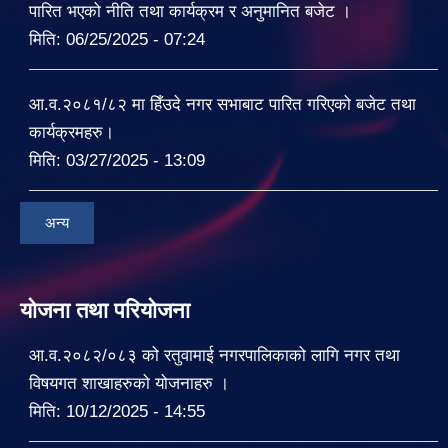
पारित भएको नीति तथा कार्यक्रम र अनुमानित बजेट ।
मिति:
06/25/2025 - 07:24
आ.व.२०८१/८२ मा हिँउदे नगर सभाबाट पारित गरिएको बजेट तथा
कार्यक्रमहरु।
मिति:
03/27/2025 - 13:09
अन्य
योजना तथा परियोजना
आ.व.२०८२/०८३ को रतुवामाई नगरपालिकाको लागि नगर तथा
विषयगत शाखाहरुको योजनाहरु ।
मिति:
10/12/2025 - 14:55