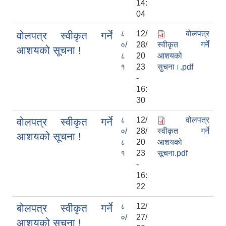
14:
04
८
12/
बोलपत्र
वोलपत्र स्वीकृत गर्ने
०/
28/
स्वीकृत गर्ने
आशयको सूचना !
८
20
आशयको
१
23
सुचना।.pdf
-
16:
30
८
12/
वोलपत्र
वोलपत्र स्वीकृत गर्ने
०/
28/
स्वीकृत गर्ने
आशयको सूचना !
८
20
आशयको
१
23
सूचना.pdf
-
16:
22
८
12/
बोलपत्र स्वीकृत गर्ने
०/
27/
आशयको सूचना !