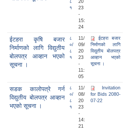
८
20
१
23
-
15:
24
८
11/
ईटहरा बजार
ईटहरा कृषि बजार
०/
09/
निर्माणको लागि
निर्माणको लागि विद्युतीय
८
20
विद्युतीय बोलपत्र
बोलपत्र आव्हान भएको
१
23
आव्हान भएको
सूचना ।
-
सूचना ।
11:
05
८
11/
Invitation
सडक कालोपत्रे गर्न
०/
08/
for Bids 2080-
विद्युतीय बोलपत्र आव्हान
८
20
07-22
भएको सूचना ।
१
23
-
14:
21