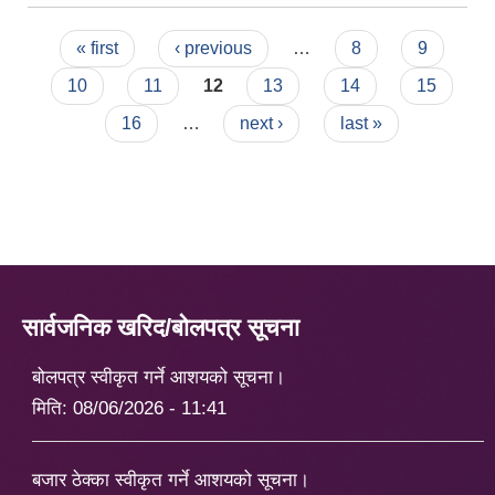
Pages
« first
‹ previous
…
8
9
10
11
12
13
14
15
16
…
next ›
last »
सार्वजनिक खरिद/बोलपत्र सूचना
बोलपत्र स्वीकृत गर्ने आशयको सूचना।
मिति:
08/06/2026 - 11:41
बजार ठेक्का स्वीकृत गर्ने आशयको सूचना।