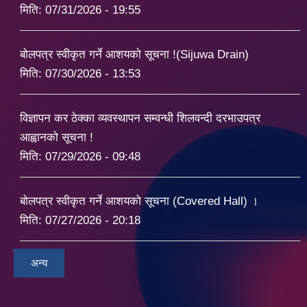
मिति:
07/31/2026 - 19:55
बोलपत्र स्वीकृत गर्ने आशयको सूचना !(Sijuwa Drain)
मिति:
07/30/2026 - 13:53
विज्ञापन कर ठेक्का व्यवस्थापन सम्वन्धी शिलवन्दी दरभाउपत्र
आह्वानको सूचना !
मिति:
07/29/2026 - 09:48
बोलपत्र स्वीकृत गर्ने आशयको सूचना (Covered Hall) ।
मिति:
07/27/2026 - 20:18
अन्य