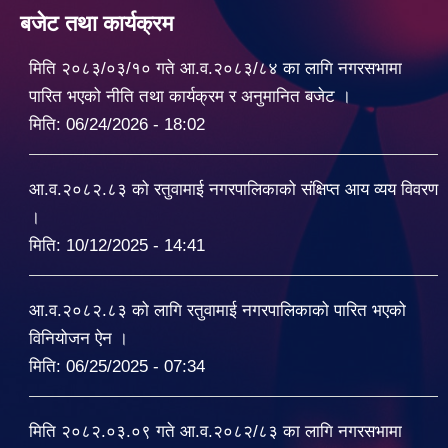
बजेट तथा कार्यक्रम
मिति २०८३/०३/१० गते आ.व.२०८३/८४ का लागि नगरसभामा
पारित भएको नीति तथा कार्यक्रम र अनुमानित बजेट ।
मिति:
06/24/2026 - 18:02
आ.व.२०८२.८३ को रतुवामाई नगरपालिकाको संक्षिप्त आय व्यय विवरण
।
मिति:
10/12/2025 - 14:41
आ.व.२०८२.८३ को लागि रतुवामाई नगरपालिकाको पारित भएको
विनियोजन ऐन ।
मिति:
06/25/2025 - 07:34
मिति २०८२.०३.०९ गते आ.व.२०८२/८३ का लागि नगरसभामा