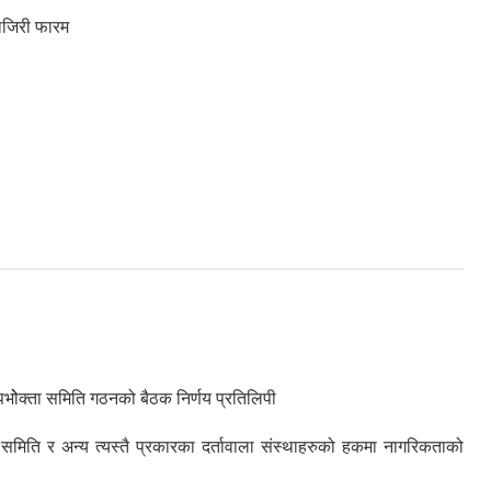
हाजिरी फारम
ोेक्ता समिति गठनको बैठक निर्णय प्रतिलिपी
न समिति र अन्य त्यस्तै प्रकारका दर्तावाला संस्थाहरुको हकमा नागरिकताको