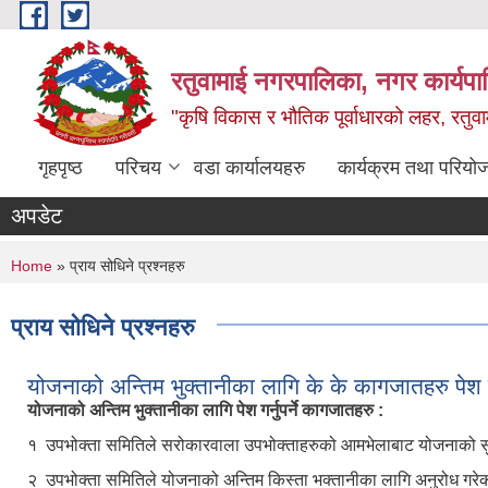
Skip to main content
रतुवामाई नगरपालिका, नगर कार्यपा
"कृषि विकास र भौतिक पूर्वाधारको लहर, रतुव
गृहपृष्ठ
परिचय
वडा कार्यालयहरु
कार्यक्रम तथा परियो
अपडेट
You are here
Home
» प्राय सोधिने प्रश्नहरु
प्राय सोधिने प्रश्नहरु
योजनाको अन्तिम भुक्तानीका लागि के के कागजातहरु पेश गर्न
योजनाको अन्तिम भुक्तानीका लागि पेश गर्नुपर्ने कागजातहरु :
१ उपभोक्ता समितिले सरोकारवाला उपभोक्ताहरुको आमभेलाबाट योजनाको सुरु 
२ उपभोक्ता समितिले योजनाको अन्तिम किस्ता भक्तानीका लागि अनुरोध गरेक