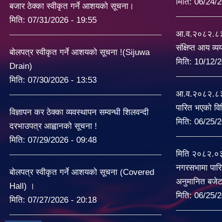
मिति:
06/24/2
बजार ठेक्का स्वीकृत गर्ने आशयको सूचना।
मिति:
07/31/2026 - 19:55
आ.व.२०८२.८३ 
संक्षिप्त आय व्
बोलपत्र स्वीकृत गर्ने आशयको सूचना !(Sijuwa
मिति:
10/12/2
Drain)
मिति:
07/30/2026 - 13:53
आ.व.२०८२.८३ 
पारित भएको व
विज्ञापन कर ठेक्का व्यवस्थापन सम्वन्धी शिलवन्दी
मिति:
06/25/2
दरभाउपत्र आह्वानको सूचना !
मिति:
07/29/2026 - 09:48
मिति २०८२.०
नगरसभामा पारि
बोलपत्र स्वीकृत गर्ने आशयको सूचना (Covered
अनुमानित बजे
Hall) ।
मिति:
06/25/2
मिति:
07/27/2026 - 20:18