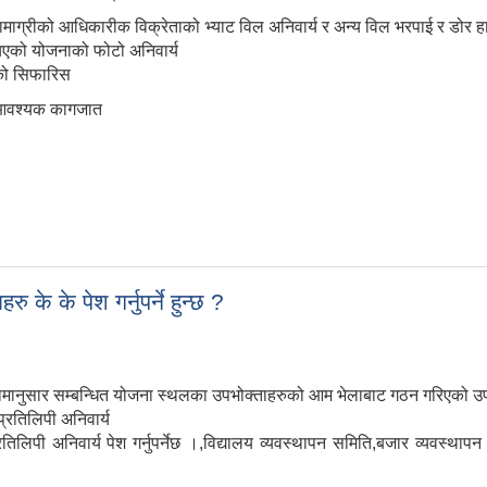
माग्रीको आधिकारीक विक्रेताको भ्याट विल अनिवार्य र अन्य विल भरपाई र डोर 
चिएको योजनाको फोटो अनिवार्य
ाको सिफारिस
 आवश्यक कागजात
े के पेश गर्नुपर्ने हुन्छ ?
मानुसार सम्बन्धित योजना स्थलका उपभोक्ताहरुको आम भेलाबाट गठन गरिएको उपभ
को प्रतिलिपी अनिवार्य
तिलिपी अनिवार्य पेश गर्नुपर्नेछ ।,विद्यालय व्यवस्थापन समिति,बजार व्यवस्थाप