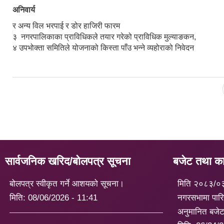
अनिवार्य
र अन्य विल भरपाई र डोर हाजिरी फारम
३ नगरपालिकाका प्राविधिकले तयार गरेको प्राविधिक मुल्याङकन,
४ उपभोक्ता समितिले योजनाको किस्ता पाँउ भन्ने व्यहोराको निवेदन
Pages
सार्वजनिक खरिद/बोलपत्र सूचना
बजेट तथा कार
बोलपत्र स्वीकृत गर्ने आशयको सूचना।
मिति २०८३/०
मिति:
08/06/2026 - 11:41
नगरसभामा पारि
अनुमानित बजे