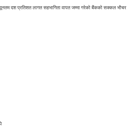
यूनतम दश प्रतिशत लागत सहभागिता वापत जम्मा गरेको बैंकको सक्कल भौचर
ि