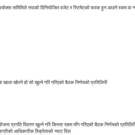
ोक्ता समितिले नपाको विनियोजित वजेट र स्टिमेटको फरक हुन आउने रकम वा न्
ा खोल्ने हो सो खुल्ने गरि गरिएको बैठक निर्णयको प्रतिलिपी
योजना प्रगति विवरण खुल्ने गरि किस्ता रकम माँग गरिएको बैठक निर्णयको प्रतिलिप
ाग्रीको आधिकारीक विक्रेताको भ्याट विल