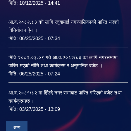
मिति:
10/12/2025 - 14:41
आ.व.२०८२.८३ को लागि रतुवामाई नगरपालिकाको पारित भएको
विनियोजन ऐन ।
मिति:
06/25/2025 - 07:34
मिति २०८२.०३.०९ गते आ.व.२०८२/८३ का लागि नगरसभामा
पारित भएको नीति तथा कार्यक्रम र अनुमानित बजेट ।
मिति:
06/25/2025 - 07:24
आ.व.२०८१/८२ मा हिँउदे नगर सभाबाट पारित गरिएको बजेट तथा
कार्यक्रमहरु।
मिति:
03/27/2025 - 13:09
अन्य