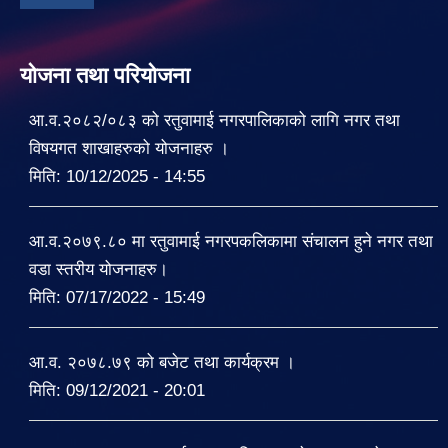
योजना तथा परियोजना
आ.व.२०८२/०८३ को रतुवामाई नगरपालिकाको लागि नगर तथा
विषयगत शाखाहरुको योजनाहरु ।
मिति:
10/12/2025 - 14:55
आ.व.२०७९.८० मा रतुवामाई नगरपकलिकामा संचालन हुने नगर तथा
वडा स्तरीय योजनाहरु।
मिति:
07/17/2022 - 15:49
आ.व. २०७८.७९ को बजेट तथा कार्यक्रम ।
मिति:
09/12/2021 - 20:01