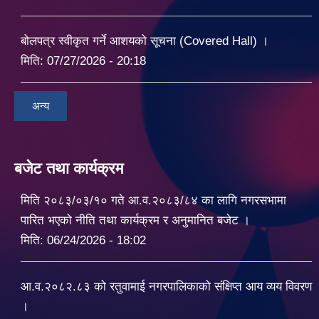
बोलपत्र स्वीकृत गर्ने आशयको सूचना (Covered Hall) ।
मिति:
07/27/2026 - 20:18
अन्य
बजेट तथा कार्यक्रम
मिति २०८३/०३/१० गते आ.व.२०८३/८४ का लागि नगरसभामा
पारित भएको नीति तथा कार्यक्रम र अनुमानित बजेट ।
मिति:
06/24/2026 - 18:02
आ.व.२०८२.८३ को रतुवामाई नगरपालिकाको संक्षिप्त आय व्यय विवरण
।