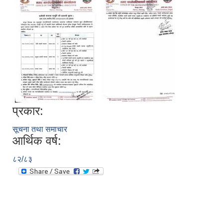
प्रकार:
सूचना तथा समाचार
आर्थिक वर्ष:
८२/८३