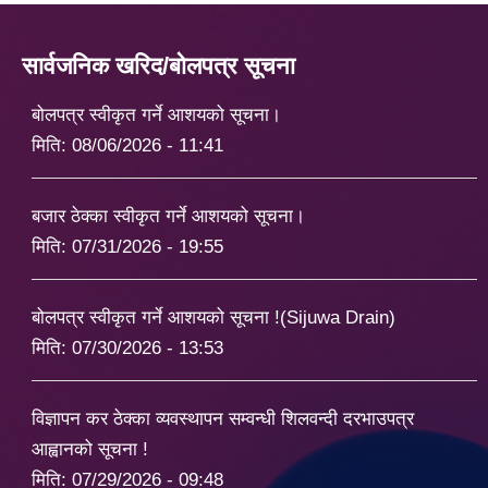
सार्वजनिक खरिद/बोलपत्र सूचना
बोलपत्र स्वीकृत गर्ने आशयको सूचना।
मिति:
08/06/2026 - 11:41
बजार ठेक्का स्वीकृत गर्ने आशयको सूचना।
मिति:
07/31/2026 - 19:55
बोलपत्र स्वीकृत गर्ने आशयको सूचना !(Sijuwa Drain)
मिति:
07/30/2026 - 13:53
विज्ञापन कर ठेक्का व्यवस्थापन सम्वन्धी शिलवन्दी दरभाउपत्र
आह्वानको सूचना !
मिति:
07/29/2026 - 09:48