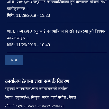
आ.व. २०७६/७७ रतुवामाई नगरपकलिकामा हुने क्रमागत योजना तथा
कार्यक्रमहरु ।
मिति:
11/29/2019 - 13:23
आ.व. २०७६/७७ रतुवामाई नगरपालिकाको सबै वडाहरुमा हुने विषयगत
कार्यक्रमहरु ।
मिति:
11/29/2019 - 10:49
अन्य
कार्यालय ठेगाना तथा सम्पर्क विवरण
रतुवामाई नगरपालिका,नगर कार्यपालिकाको कार्यालय
ठेगाना : रतुवामाई-७, सिजुवा , मोरंग ,कोशी प्रदेश , नेपाल
फोन नं.:०२१-४१४०५१,४१४०५७,४१४०५६