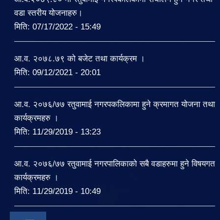
वडा स्तरीय योजनाहरु।
मिति:
07/17/2022 - 15:49
आ.व. २०७८.७९ को बजेट तथा कार्यक्रम ।
मिति:
09/12/2021 - 20:01
आ.व. २०७६/७७ रतुवामाई नगरपकलिकामा हुने क्रमागत योजना तथा
कार्यक्रमहरु ।
मिति:
11/29/2019 - 13:23
आ.व. २०७६/७७ रतुवामाई नगरपालिकाको सबै वडाहरुमा हुने विषयगत
कार्यक्रमहरु ।
मिति:
11/29/2019 - 10:49