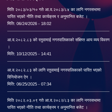
मिति २०८३/०३/१० गते आ.व.२०८३/८४ का लागि नगरसभामा
पारित भएको नीति तथा कार्यक्रम र अनुमानित बजेट ।
मिति:
06/24/2026 - 18:02
आ.व.२०८२.८३ को रतुवामाई नगरपालिकाको संक्षिप्त आय व्यय विवरण
।
मिति:
10/12/2025 - 14:41
आ.व.२०८२.८३ को लागि रतुवामाई नगरपालिकाको पारित भएको
विनियोजन ऐन ।
मिति:
06/25/2025 - 07:34
मिति २०८२.०३.०९ गते आ.व.२०८२/८३ का लागि नगरसभामा
पारित भएको नीति तथा कार्यक्रम र अनुमानित बजेट ।