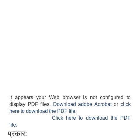
It appears your Web browser is not configured to
display PDF files.
Download adobe Acrobat
or
click
here to download the PDF file.
Click here to download the PDF
file.
प्रकार: