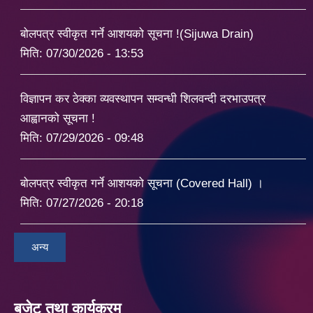
बोलपत्र स्वीकृत गर्ने आशयको सूचना !(Sijuwa Drain)
मिति:
07/30/2026 - 13:53
विज्ञापन कर ठेक्का व्यवस्थापन सम्वन्धी शिलवन्दी दरभाउपत्र
आह्वानको सूचना !
मिति:
07/29/2026 - 09:48
बोलपत्र स्वीकृत गर्ने आशयको सूचना (Covered Hall) ।
मिति:
07/27/2026 - 20:18
अन्य
बजेट तथा कार्यक्रम