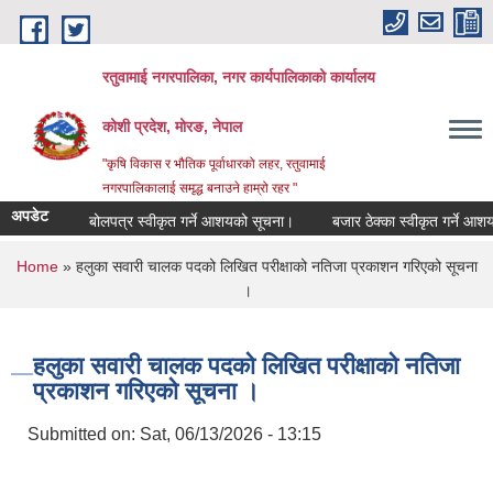
Skip to main content
रतुवामाई नगरपालिका, नगर कार्यपालिकाको कार्यालय
कोशी प्रदेश, मोरङ, नेपाल
"कृषि विकास र भौतिक पूर्वाधारको लहर, रतुवामाई
नगरपालिकालाई समृद्ध बनाउने हाम्रो रहर "
अपडेट
बोलपत्र स्वीकृत गर्ने आशयको सूचना।
बजार ठेक्का स्वीकृत गर्ने आशयक
You are here
Home
» हलुका सवारी चालक पदको लिखित परीक्षाको नतिजा प्रकाशन गरिएको सूचना
।
हलुका सवारी चालक पदको लिखित परीक्षाको नतिजा
प्रकाशन गरिएको सूचना ।
Submitted on:
Sat, 06/13/2026 - 13:15