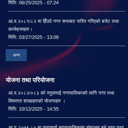
मिति:
06/25/2025 - 07:24
आ.व.२०८१/८२ मा हिँउदे नगर सभाबाट पारित गरिएको बजेट तथा
कार्यक्रमहरु।
मिति:
03/27/2025 - 13:09
अन्य
योजना तथा परियोजना
आ.व.२०८२/०८३ को रतुवामाई नगरपालिकाको लागि नगर तथा
विषयगत शाखाहरुको योजनाहरु ।
मिति:
10/12/2025 - 14:55
आ.व.२०७९.८० मा रतुवामाई नगरपकलिकामा संचालन हुने नगर तथा