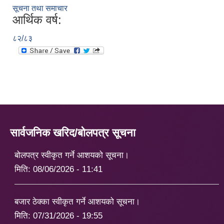
सूचना तथा समाचार
आर्थिक वर्ष:
८२/८३
सार्वजनिक खरिद/बोलपत्र सूचना
बोलपत्र स्वीकृत गर्ने आशयको सूचना।
मिति:
08/06/2026 - 11:41
बजार ठेक्का स्वीकृत गर्ने आशयको सूचना।
मिति:
07/31/2026 - 19:55