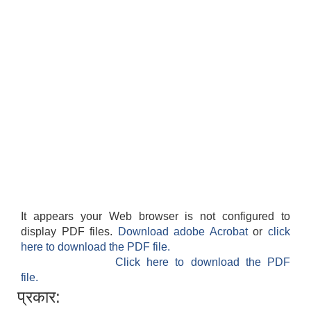
It appears your Web browser is not configured to
display PDF files.
Download adobe Acrobat
or
click
here to download the PDF file.
Click here to download the PDF
file.
प्रकार: