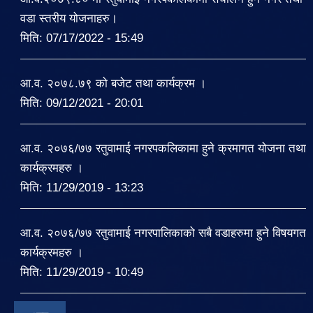
वडा स्तरीय योजनाहरु।
मिति:
07/17/2022 - 15:49
आ.व. २०७८.७९ को बजेट तथा कार्यक्रम ।
मिति:
09/12/2021 - 20:01
आ.व. २०७६/७७ रतुवामाई नगरपकलिकामा हुने क्रमागत योजना तथा
कार्यक्रमहरु ।
मिति:
11/29/2019 - 13:23
आ.व. २०७६/७७ रतुवामाई नगरपालिकाको सबै वडाहरुमा हुने विषयगत
कार्यक्रमहरु ।
मिति:
11/29/2019 - 10:49