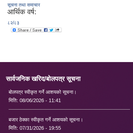
सूचना तथा समाचार
आर्थिक वर्ष:
८२/८३
सार्वजनिक खरिद/बोलपत्र सूचना
बोलपत्र स्वीकृत गर्ने आशयको सूचना।
मिति:
08/06/2026 - 11:41
बजार ठेक्का स्वीकृत गर्ने आशयको सूचना।
मिति:
07/31/2026 - 19:55