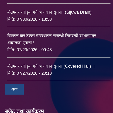
बोलपत्र स्वीकृत गर्ने आशयको सूचना !(Sijuwa Drain)
मिति:
07/30/2026 - 13:53
विज्ञापन कर ठेक्का व्यवस्थापन सम्वन्धी शिलवन्दी दरभाउपत्र
आह्वानको सूचना !
मिति:
07/29/2026 - 09:48
बोलपत्र स्वीकृत गर्ने आशयको सूचना (Covered Hall) ।
मिति:
07/27/2026 - 20:18
अन्य
बजेट तथा कार्यक्रम