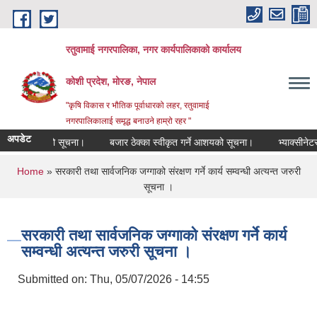
Skip to main content
रतुवामाई नगरपालिका, नगर कार्यपालिकाको कार्यालय
कोशी प्रदेश, मोरङ, नेपाल
"कृषि विकास र भौतिक पूर्वाधारको लहर, रतुवामाई
नगरपालिकालाई समृद्ध बनाउने हाम्रो रहर "
अपडेट
 गर्ने आशयको सूचना।
बजार ठेक्का स्वीकृत गर्ने आशयको सूचना।
भ्याक्सीनेटर 
You are here
Home
» सरकारी तथा सार्वजनिक जग्गाको संरक्षण गर्ने कार्य सम्वन्धी अत्यन्त जरुरी
सूचना ।
सरकारी तथा सार्वजनिक जग्गाको संरक्षण गर्ने कार्य
सम्वन्धी अत्यन्त जरुरी सूचना ।
Submitted on:
Thu, 05/07/2026 - 14:55