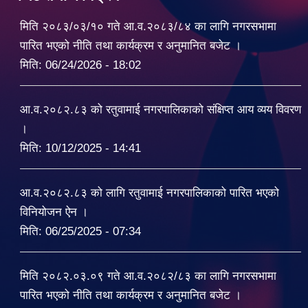
मिति २०८३/०३/१० गते आ.व.२०८३/८४ का लागि नगरसभामा
पारित भएको नीति तथा कार्यक्रम र अनुमानित बजेट ।
मिति:
06/24/2026 - 18:02
आ.व.२०८२.८३ को रतुवामाई नगरपालिकाको संक्षिप्त आय व्यय विवरण
।
मिति:
10/12/2025 - 14:41
आ.व.२०८२.८३ को लागि रतुवामाई नगरपालिकाको पारित भएको
विनियोजन ऐन ।
मिति:
06/25/2025 - 07:34
मिति २०८२.०३.०९ गते आ.व.२०८२/८३ का लागि नगरसभामा
पारित भएको नीति तथा कार्यक्रम र अनुमानित बजेट ।