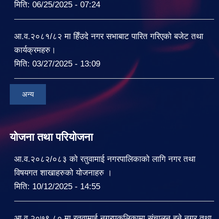
मिति:
06/25/2025 - 07:24
आ.व.२०८१/८२ मा हिँउदे नगर सभाबाट पारित गरिएको बजेट तथा
कार्यक्रमहरु।
मिति:
03/27/2025 - 13:09
अन्य
योजना तथा परियोजना
आ.व.२०८२/०८३ को रतुवामाई नगरपालिकाको लागि नगर तथा
विषयगत शाखाहरुको योजनाहरु ।
मिति:
10/12/2025 - 14:55
आ.व.२०७९.८० मा रतुवामाई नगरपकलिकामा संचालन हुने नगर तथा