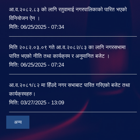
आ.व.२०८२.८३ को लागि रतुवामाई नगरपालिकाको पारित भएको
विनियोजन ऐन ।
मिति:
06/25/2025 - 07:34
मिति २०८२.०३.०९ गते आ.व.२०८२/८३ का लागि नगरसभामा
पारित भएको नीति तथा कार्यक्रम र अनुमानित बजेट ।
मिति:
06/25/2025 - 07:24
आ.व.२०८१/८२ मा हिँउदे नगर सभाबाट पारित गरिएको बजेट तथा
कार्यक्रमहरु।
मिति:
03/27/2025 - 13:09
अन्य