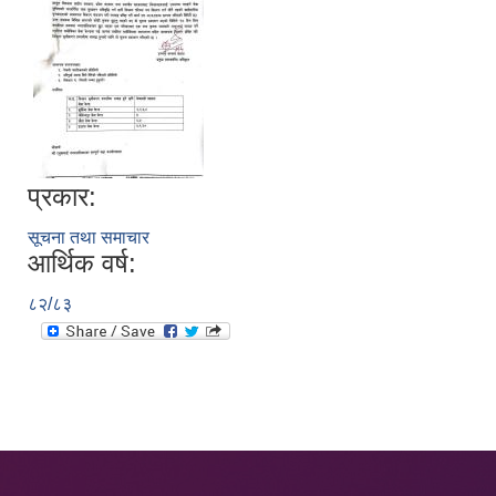
प्रकार:
सूचना तथा समाचार
आर्थिक वर्ष:
८२/८३