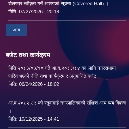
बोलपत्र स्वीकृत गर्ने आशयको सूचना (Covered Hall) ।
मिति:
07/27/2026 - 20:18
अन्य
बजेट तथा कार्यक्रम
मिति २०८३/०३/१० गते आ.व.२०८३/८४ का लागि नगरसभामा
पारित भएको नीति तथा कार्यक्रम र अनुमानित बजेट ।
मिति:
06/24/2026 - 18:02
आ.व.२०८२.८३ को रतुवामाई नगरपालिकाको संक्षिप्त आय व्यय विवरण
।
मिति:
10/12/2025 - 14:41