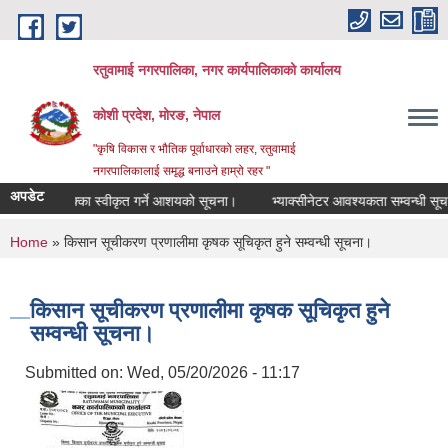
Skip to main content
रतुवामाई नगरपालिका, नगर कार्यपालिकाको कार्यालय
कोशी प्रदेश, मोरङ, नेपाल
"कृषि विकास र भौतिक पूर्वाधारको लहर, रतुवामाई
नगरपालिकालाई समृद्ध बनाउने हाम्रो रहर "
अपडेट
बजार ठेक्का स्वीकृत गर्ने आशयको सूचना।
भ्याक्सीनेटर आवश्यकता सम्वन्धी सूचना
You are here
Home
» किसान सूचीकरण प्रणालीमा कृषक सूचिकृत हुने सम्वन्धी सूचना।
किसान सूचीकरण प्रणालीमा कृषक सूचिकृत हुने
सम्वन्धी सूचना।
Submitted on:
Wed, 05/20/2026 - 11:17