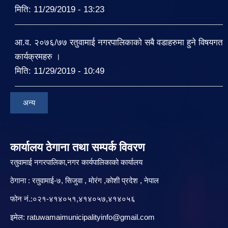
मिति:
11/29/2019 - 13:23
आ.व. २०७६/७७ रतुवामाई नगरपालिकाको सबै वडाहरुमा हुने विषयगत
कार्यक्रमहरु ।
मिति:
11/29/2019 - 10:49
अन्य
कार्यालय ठेगाना तथा सम्पर्क विवरण
रतुवामाई नगरपालिका,नगर कार्यपालिकाको कार्यालय
ठेगाना : रतुवामाई-७, सिजुवा , मोरंग ,कोशी प्रदेश , नेपाल
फोन नं.:०२१-४१४०५१,४१४०५७,४१४०५६
इमेल:
ratuwamaimunicipalityinfo@gmail.com