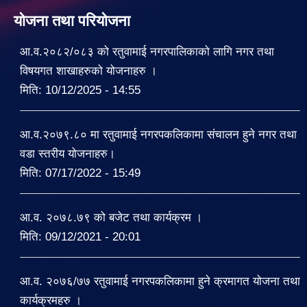
योजना तथा परियोजना
आ.व.२०८२/०८३ को रतुवामाई नगरपालिकाको लागि नगर तथा
विषयगत शाखाहरुको योजनाहरु ।
मिति:
10/12/2025 - 14:55
आ.व.२०७९.८० मा रतुवामाई नगरपकलिकामा संचालन हुने नगर तथा
वडा स्तरीय योजनाहरु।
मिति:
07/17/2022 - 15:49
आ.व. २०७८.७९ को बजेट तथा कार्यक्रम ।
मिति:
09/12/2021 - 20:01
आ.व. २०७६/७७ रतुवामाई नगरपकलिकामा हुने क्रमागत योजना तथा
कार्यक्रमहरु ।