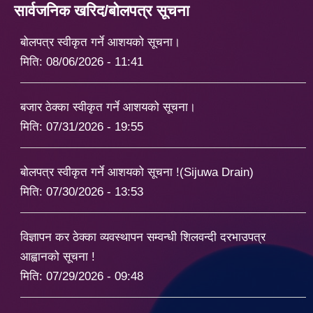
सार्वजनिक खरिद/बोलपत्र सूचना
बोलपत्र स्वीकृत गर्ने आशयको सूचना।
मिति:
08/06/2026 - 11:41
बजार ठेक्का स्वीकृत गर्ने आशयको सूचना।
मिति:
07/31/2026 - 19:55
बोलपत्र स्वीकृत गर्ने आशयको सूचना !(Sijuwa Drain)
मिति:
07/30/2026 - 13:53
विज्ञापन कर ठेक्का व्यवस्थापन सम्वन्धी शिलवन्दी दरभाउपत्र
आह्वानको सूचना !
मिति:
07/29/2026 - 09:48