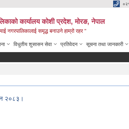
०२
लिकाको कार्यालय कोशी प्रदेश, मोरङ, नेपाल
ामाई नगरपालिकालाई समृद्ध बनाउने हाम्रो रहर "
जना
विधुतीय शुसासन सेवा
प्रतिवेदन
सूचना तथा जानकारी
 ऐन २०८३।