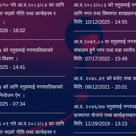
३/१० गते आ.व.२०८३/८४ का लागि
आ.व.२०८२/०८३ को रतुवामाई न
त भएको नीति तथा कार्यक्रम र
लागि नगर तथा विषयगत शाखाहरु
ट ।
मिति:
10/12/2025 - 14:55
026 - 18:02
आ.व.२०७९.८० मा रतुवामाई नग
को रतुवामाई नगरपालिकाको
संचालन हुने नगर तथा वडा स्तरी
यय विवरण ।
मिति:
07/17/2022 - 15:49
025 - 14:41
आ.व. २०७८.७९ को बजेट तथा का
को लागि रतुवामाई नगरपालिकाको
मिति:
09/12/2021 - 20:01
िनियोजन ऐन ।
025 - 07:34
आ.व. २०७६/७७ रतुवामाई नगरपकल
क्रमागत योजना तथा कार्यक्रमहर
३.०९ गते आ.व.२०८२/८३ का लागि
मिति:
11/29/2019 - 13:23
त भएको नीति तथा कार्यक्रम र