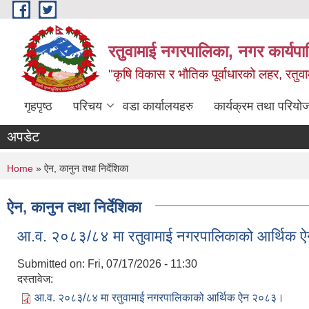
Skip to main content
रतुवामाई नगरपालिका, नगर कार्यपा
"कृषि विकास र भौतिक पूर्वाधारको लहर, रतुव
गृहपृष्ठ
परिचय
वडा कार्यालयहरु
कार्यक्रम तथा परियो
अपडेट
You are here
Home
» ऐन, कानुन तथा निर्देशिका
ऐन, कानुन तथा निर्देशिका
आ.व. २०८३/८४ मा रतुवामाई नगरपालिकाको आर्थिक
Submitted on:
Fri, 07/17/2026 - 11:30
दस्तावेज:
आ.व. २०८३/८४ मा रतुवामाई नगरपालिकाको आर्थिक ऐन २०८३।