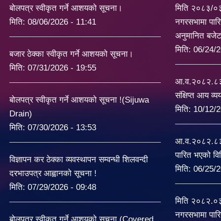
बोलपत्र स्वीकृत गर्ने आशयको सूचना।
मिति २०८३/०
मिति:
08/06/2026 - 11:41
नगरसभामा पारि
अनुमानित बजे
मिति:
06/24/2
बजार ठेक्का स्वीकृत गर्ने आशयको सूचना।
मिति:
07/31/2026 - 19:55
आ.व.२०८२.८३ 
संक्षिप्त आय व्
बोलपत्र स्वीकृत गर्ने आशयको सूचना !(Sijuwa
मिति:
10/12/2
Drain)
मिति:
07/30/2026 - 13:53
आ.व.२०८२.८३ 
पारित भएको व
विज्ञापन कर ठेक्का व्यवस्थापन सम्वन्धी शिलवन्दी
मिति:
06/25/2
दरभाउपत्र आह्वानको सूचना !
मिति:
07/29/2026 - 09:48
मिति २०८२.०
नगरसभामा पारि
बोलपत्र स्वीकृत गर्ने आशयको सूचना (Covered