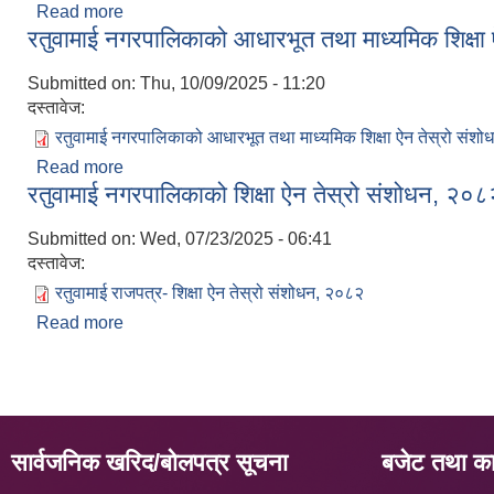
Read more
about आ.व. २०८३/८४ मा रतुवामाई नगरपालिकाको आर्थि
रतुवामाई नगरपालिकाको आधारभूत तथा माध्यमिक शिक्षा
Submitted on:
Thu, 10/09/2025 - 11:20
दस्तावेज:
रतुवामाई नगरपालिकाको आधारभूत तथा माध्यमिक शिक्षा ऐन तेस्रो संश
Read more
about रतुवामाई नगरपालिकाको आधारभूत तथा माध्यमिक शिक्
रतुवामाई नगरपालिकाको शिक्षा ऐन तेस्रो संशोधन, २०
Submitted on:
Wed, 07/23/2025 - 06:41
दस्तावेज:
रतुवामाई राजपत्र- शिक्षा ऐन तेस्रो संशोधन, २०८२
Read more
about रतुवामाई नगरपालिकाको शिक्षा ऐन तेस्रो संशोधन, 
सार्वजनिक खरिद/बोलपत्र सूचना
बजेट तथा कार