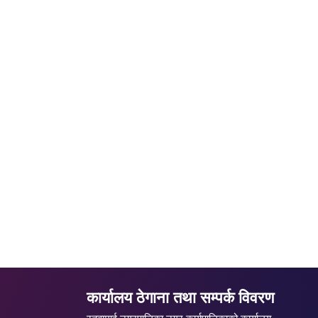
कार्यालय ठेगाना तथा सम्पर्क विवरण