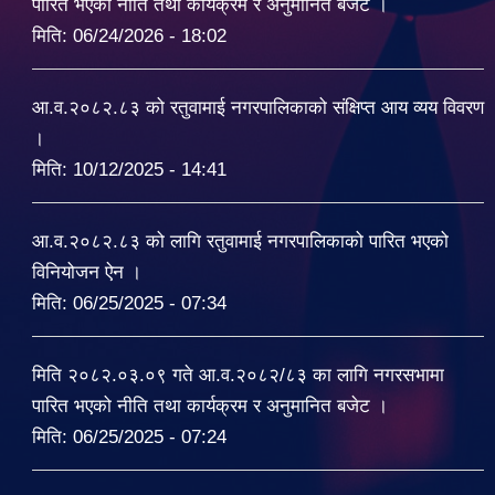
पारित भएको नीति तथा कार्यक्रम र अनुमानित बजेट ।
मिति:
06/24/2026 - 18:02
आ.व.२०८२.८३ को रतुवामाई नगरपालिकाको संक्षिप्त आय व्यय विवरण
।
मिति:
10/12/2025 - 14:41
आ.व.२०८२.८३ को लागि रतुवामाई नगरपालिकाको पारित भएको
विनियोजन ऐन ।
मिति:
06/25/2025 - 07:34
मिति २०८२.०३.०९ गते आ.व.२०८२/८३ का लागि नगरसभामा
पारित भएको नीति तथा कार्यक्रम र अनुमानित बजेट ।
मिति:
06/25/2025 - 07:24