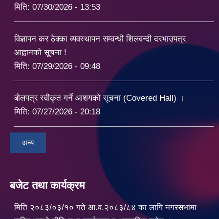
मिति:
07/30/2026 - 13:53
विज्ञापन कर ठेक्का व्यवस्थापन सम्वन्धी शिलवन्दी दरभाउपत्र
आह्वानको सूचना !
मिति:
07/29/2026 - 09:48
बोलपत्र स्वीकृत गर्ने आशयको सूचना (Covered Hall) ।
मिति:
07/27/2026 - 20:18
अन्य
बजेट तथा कार्यक्रम
मिति २०८३/०३/१० गते आ.व.२०८३/८४ का लागि नगरसभामा