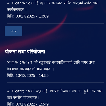
आ.व.२०८१/८२ मा हिँउदे नगर सभाबाट पारित गरिएको बजेट तथा
कार्यक्रमहरु।
मिति:
03/27/2025 - 13:09
अन्य
योजना तथा परियोजना
आ.व.२०८२/०८३ को रतुवामाई नगरपालिकाको लागि नगर तथा
विषयगत शाखाहरुको योजनाहरु ।
मिति:
10/12/2025 - 14:55
आ.व.२०७९.८० मा रतुवामाई नगरपकलिकामा संचालन हुने नगर तथा
वडा स्तरीय योजनाहरु।
मिति:
07/17/2022 - 15:49