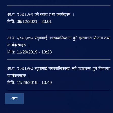
आ.व. २०७८.७९ को बजेट तथा कार्यक्रम ।
मिति:
09/12/2021 - 20:01
आ.व. २०७६/७७ रतुवामाई नगरपकलिकामा हुने क्रमागत योजना तथा
कार्यक्रमहरु ।
मिति:
11/29/2019 - 13:23
आ.व. २०७६/७७ रतुवामाई नगरपालिकाको सबै वडाहरुमा हुने विषयगत
कार्यक्रमहरु ।
मिति:
11/29/2019 - 10:49
अन्य