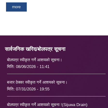
more
सार्वजनिक खरिद/बोलपत्र सूचना
बोलपत्र स्वीकृत गर्ने आशयको सूचना।
मिति:
08/06/2026 - 11:41
बजार ठेक्का स्वीकृत गर्ने आशयको सूचना।
मिति:
07/31/2026 - 19:55
बोलपत्र स्वीकृत गर्ने आशयको सूचना !(Sijuwa Drain)