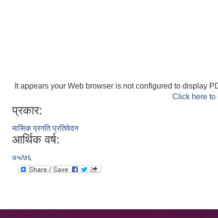
It appears your Web browser is not configured to display PD
Click here to
प्रकार:
मासिक प्रगति प्रतिवेदन
आर्थिक वर्ष:
७५/७६