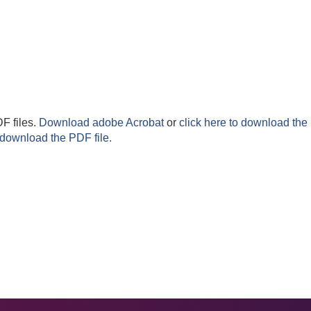
F files.
Download adobe Acrobat
or
click here to download the 
 download the PDF file.