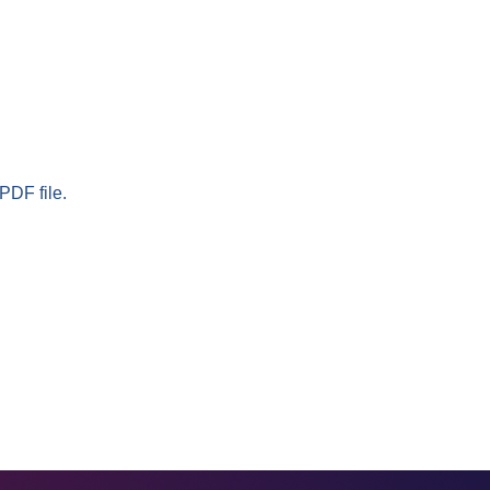
PDF file.