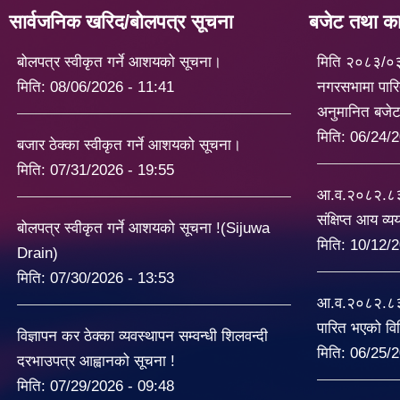
सार्वजनिक खरिद/बोलपत्र सूचना
बजेट तथा कार
बोलपत्र स्वीकृत गर्ने आशयको सूचना।
मिति २०८३/०
मिति:
08/06/2026 - 11:41
नगरसभामा पारि
अनुमानित बजे
मिति:
06/24/2
बजार ठेक्का स्वीकृत गर्ने आशयको सूचना।
मिति:
07/31/2026 - 19:55
आ.व.२०८२.८३ 
संक्षिप्त आय व्
बोलपत्र स्वीकृत गर्ने आशयको सूचना !(Sijuwa
मिति:
10/12/2
Drain)
मिति:
07/30/2026 - 13:53
आ.व.२०८२.८३ 
पारित भएको व
विज्ञापन कर ठेक्का व्यवस्थापन सम्वन्धी शिलवन्दी
मिति:
06/25/2
दरभाउपत्र आह्वानको सूचना !
मिति:
07/29/2026 - 09:48