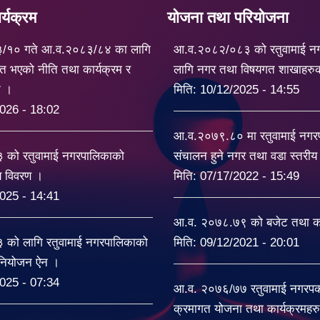
्यक्रम
योजना तथा परियोजना
३/१० गते आ.व.२०८३/८४ का लागि
आ.व.२०८२/०८३ को रतुवामाई न
त भएको नीति तथा कार्यक्रम र
लागि नगर तथा विषयगत शाखाहरु
ट ।
मिति:
10/12/2025 - 14:55
026 - 18:02
आ.व.२०७९.८० मा रतुवामाई नग
को रतुवामाई नगरपालिकाको
संचालन हुने नगर तथा वडा स्तरी
यय विवरण ।
मिति:
07/17/2022 - 15:49
025 - 14:41
आ.व. २०७८.७९ को बजेट तथा का
को लागि रतुवामाई नगरपालिकाको
मिति:
09/12/2021 - 20:01
िनियोजन ऐन ।
025 - 07:34
आ.व. २०७६/७७ रतुवामाई नगरपकल
क्रमागत योजना तथा कार्यक्रमहर