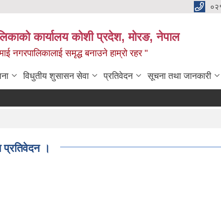
०२
लिकाको कार्यालय कोशी प्रदेश, मोरङ, नेपाल
ामाई नगरपालिकालाई समृद्ध बनाउने हाम्रो रहर "
जना
विधुतीय शुसासन सेवा
प्रतिवेदन
सूचना तथा जानकारी
 प्रतिवेदन ।