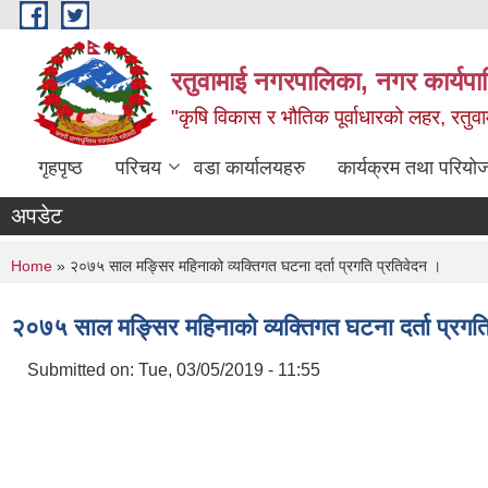
Skip to main content
रतुवामाई नगरपालिका, नगर कार्यपा
"कृषि विकास र भौतिक पूर्वाधारको लहर, रतुव
गृहपृष्ठ
परिचय
वडा कार्यालयहरु
कार्यक्रम तथा परियो
अपडेट
You are here
Home
» २०७५ साल मङ्सिर महिनाको व्यक्तिगत घटना दर्ता प्रगति प्रतिवेदन ।
२०७५ साल मङ्सिर महिनाको व्यक्तिगत घटना दर्ता प्रगति
Submitted on:
Tue, 03/05/2019 - 11:55