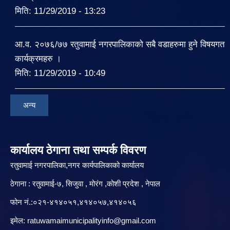
मिति:
11/29/2019 - 13:23
आ.व. २०७६/७७ रतुवामाई नगरपालिकाको सबै वडाहरुमा हुने विषयगत
कार्यक्रमहरु ।
मिति:
11/29/2019 - 10:49
अन्य
कार्यालय ठेगाना तथा सम्पर्क विवरण
रतुवामाई नगरपालिका,नगर कार्यपालिकाको कार्यालय
ठेगाना : रतुवामाई-७, सिजुवा , मोरंग ,कोशी प्रदेश , नेपाल
फोन नं.:०२१-४१४०५१,४१४०५७,४१४०५६
इमेल:
ratuwamaimunicipalityinfo@gmail.com