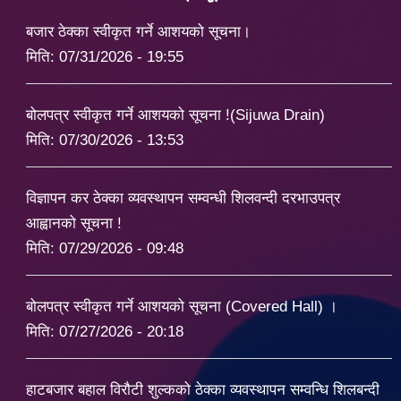
बजार ठेक्का स्वीकृत गर्ने आशयको सूचना।
मिति:
07/31/2026 - 19:55
बोलपत्र स्वीकृत गर्ने आशयको सूचना !(Sijuwa Drain)
मिति:
07/30/2026 - 13:53
विज्ञापन कर ठेक्का व्यवस्थापन सम्वन्धी शिलवन्दी दरभाउपत्र
आह्वानको सूचना !
मिति:
07/29/2026 - 09:48
बोलपत्र स्वीकृत गर्ने आशयको सूचना (Covered Hall) ।
मिति:
07/27/2026 - 20:18
हाटबजार बहाल विरौटी शुल्कको ठेक्का व्यवस्थापन सम्वन्धि शिलबन्दी