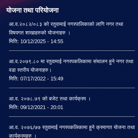
योजना तथा परियोजना
आ.व.२०८२/०८३ को रतुवामाई नगरपालिकाको लागि नगर तथा
विषयगत शाखाहरुको योजनाहरु ।
मिति:
10/12/2025 - 14:55
आ.व.२०७९.८० मा रतुवामाई नगरपकलिकामा संचालन हुने नगर तथा
वडा स्तरीय योजनाहरु।
मिति:
07/17/2022 - 15:49
आ.व. २०७८.७९ को बजेट तथा कार्यक्रम ।
मिति:
09/12/2021 - 20:01
आ.व. २०७६/७७ रतुवामाई नगरपकलिकामा हुने क्रमागत योजना तथा
कार्यक्रमहरु ।