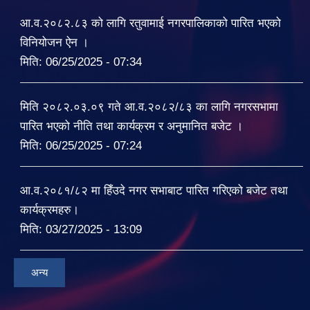
आ.व.२०८२.८३ को लागि रतुवामाई नगरपालिकाको पारित भएको
विनियोजन ऐन ।
मिति:
06/25/2025 - 07:34
मिति २०८२.०३.०९ गते आ.व.२०८२/८३ का लागि नगरसभामा
पारित भएको नीति तथा कार्यक्रम र अनुमानित बजेट ।
मिति:
06/25/2025 - 07:24
आ.व.२०८१/८२ मा हिँउदे नगर सभाबाट पारित गरिएको बजेट तथा
कार्यक्रमहरु।
मिति:
03/27/2025 - 13:09
अन्य