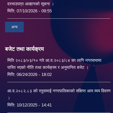
दरभाउपत्र आव्हानको सूचना ।
मिति:
07/10/2026 - 09:55
अन्य
बजेट तथा कार्यक्रम
मिति २०८३/०३/१० गते आ.व.२०८३/८४ का लागि नगरसभामा
पारित भएको नीति तथा कार्यक्रम र अनुमानित बजेट ।
मिति:
06/24/2026 - 18:02
आ.व.२०८२.८३ को रतुवामाई नगरपालिकाको संक्षिप्त आय व्यय विवरण
।
मिति:
10/12/2025 - 14:41