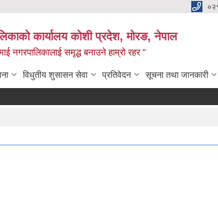
०२
लिकाको कार्यालय कोशी प्रदेश, मोरङ, नेपाल
ामाई नगरपालिकालाई समृद्ध बनाउने हाम्रो रहर "
जना
विधुतीय शुसासन सेवा
प्रतिवेदन
सूचना तथा जानकारी