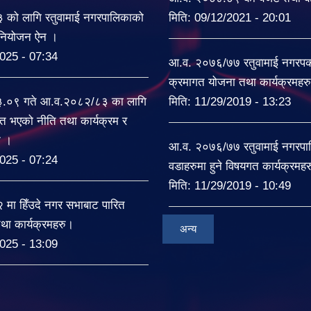
को लागि रतुवामाई नगरपालिकाको
मिति:
09/12/2021 - 20:01
िनियोजन ऐन ।
025 - 07:34
आ.व. २०७६/७७ रतुवामाई नगरपकल
क्रमागत योजना तथा कार्यक्रमहर
३.०९ गते आ.व.२०८२/८३ का लागि
मिति:
11/29/2019 - 13:23
त भएको नीति तथा कार्यक्रम र
ट ।
आ.व. २०७६/७७ रतुवामाई नगरपा
025 - 07:24
वडाहरुमा हुने विषयगत कार्यक्रमह
मिति:
11/29/2019 - 10:49
ा हिँउदे नगर सभाबाट पारित
था कार्यक्रमहरु।
अन्य
025 - 13:09