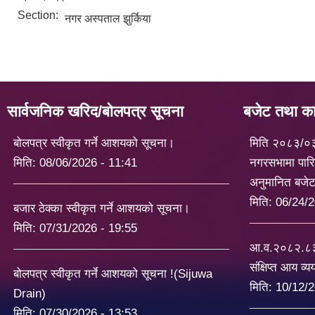
Section:
नगर अस्पताल झुर्किया
सार्वजनिक खरिद/बोलपत्र सूचना
बजेट तथा कार
बोलपत्र स्वीकृत गर्ने आशयको सूचना।
मिति २०८३/०
मिति:
08/06/2026 - 11:41
नगरसभामा पारि
अनुमानित बजे
मिति:
06/24/2
बजार ठेक्का स्वीकृत गर्ने आशयको सूचना।
मिति:
07/31/2026 - 19:55
आ.व.२०८२.८३ 
संक्षिप्त आय व्
बोलपत्र स्वीकृत गर्ने आशयको सूचना !(Sijuwa
मिति:
10/12/2
Drain)
मिति:
07/30/2026 - 13:53