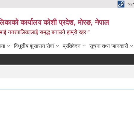
०२
लिकाको कार्यालय कोशी प्रदेश, मोरङ, नेपाल
ामाई नगरपालिकालाई समृद्ध बनाउने हाम्रो रहर "
जना
विधुतीय शुसासन सेवा
प्रतिवेदन
सूचना तथा जानकारी