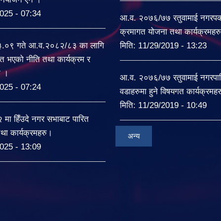
025 - 07:34
आ.व. २०७६/७७ रतुवामाई नगरपकल
क्रमागत योजना तथा कार्यक्रमहर
३.०९ गते आ.व.२०८२/८३ का लागि
मिति:
11/29/2019 - 13:23
त भएको नीति तथा कार्यक्रम र
ट ।
आ.व. २०७६/७७ रतुवामाई नगरपा
025 - 07:24
वडाहरुमा हुने विषयगत कार्यक्रमह
मिति:
11/29/2019 - 10:49
ा हिँउदे नगर सभाबाट पारित
था कार्यक्रमहरु।
अन्य
025 - 13:09