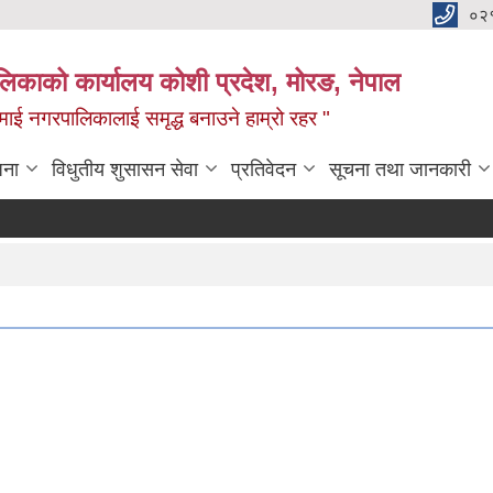
०२
लिकाको कार्यालय कोशी प्रदेश, मोरङ, नेपाल
ामाई नगरपालिकालाई समृद्ध बनाउने हाम्रो रहर "
जना
विधुतीय शुसासन सेवा
प्रतिवेदन
सूचना तथा जानकारी