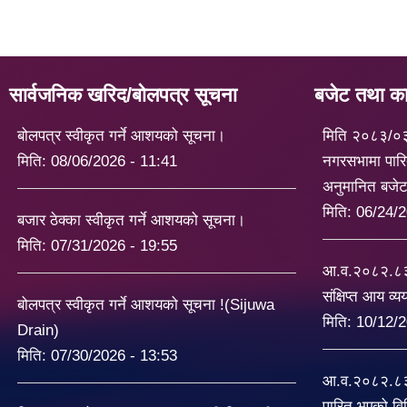
सार्वजनिक खरिद/बोलपत्र सूचना
बजेट तथा कार
बोलपत्र स्वीकृत गर्ने आशयको सूचना।
मिति २०८३/०
मिति:
08/06/2026 - 11:41
नगरसभामा पारि
अनुमानित बजे
मिति:
06/24/2
बजार ठेक्का स्वीकृत गर्ने आशयको सूचना।
मिति:
07/31/2026 - 19:55
आ.व.२०८२.८३ 
संक्षिप्त आय व्
बोलपत्र स्वीकृत गर्ने आशयको सूचना !(Sijuwa
मिति:
10/12/2
Drain)
मिति:
07/30/2026 - 13:53
आ.व.२०८२.८३ 
पारित भएको व