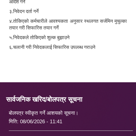
आदेश गर्ने
३.निवेदन दर्ता गर्ने
४.तोकिएको कर्मचारीले आवश्यकता अनुसार स्थलगत सर्जमिन मुचुल्का
तयार गरी सिफारिस तयार गर्ने
५.निवेदकले तोकिएको शुल्क बुझाउने
६.चलानी गरी निवेदकलाई सिफारिस उपलब्ध गराउने
सार्वजनिक खरिद/बोलपत्र सूचना
बोलपत्र स्वीकृत गर्ने आशयको सूचना।
मिति:
08/06/2026 - 11:41