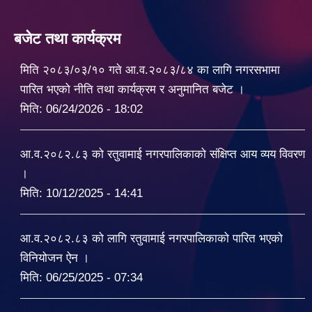
बजेट तथा कार्यक्रम
मिति २०८३/०३/१० गते आ.व.२०८३/८४ का लागि नगरसभामा
पारित भएको नीति तथा कार्यक्रम र अनुमानित बजेट ।
मिति:
06/24/2026 - 18:02
आ.व.२०८२.८३ को रतुवामाई नगरपालिकाको संक्षिप्त आय व्यय विवरण
।
मिति:
10/12/2025 - 14:41
आ.व.२०८२.८३ को लागि रतुवामाई नगरपालिकाको पारित भएको
विनियोजन ऐन ।
मिति:
06/25/2025 - 07:34