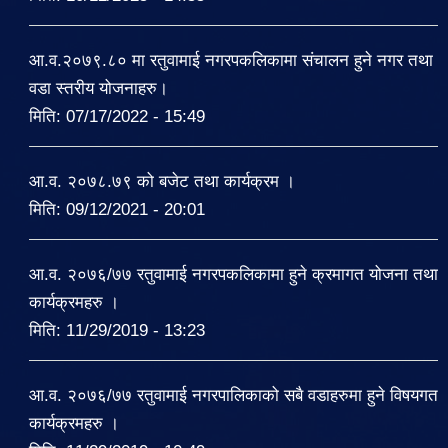
आ.व.२०७९.८० मा रतुवामाई नगरपकलिकामा संचालन हुने नगर तथा
वडा स्तरीय योजनाहरु।
मिति:
07/17/2022 - 15:49
आ.व. २०७८.७९ को बजेट तथा कार्यक्रम ।
मिति:
09/12/2021 - 20:01
आ.व. २०७६/७७ रतुवामाई नगरपकलिकामा हुने क्रमागत योजना तथा
कार्यक्रमहरु ।
मिति:
11/29/2019 - 13:23
आ.व. २०७६/७७ रतुवामाई नगरपालिकाको सबै वडाहरुमा हुने विषयगत
कार्यक्रमहरु ।