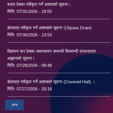
बजार ठेक्का स्वीकृत गर्ने आशयको सूचना।
मिति:
07/31/2026 - 19:55
बोलपत्र स्वीकृत गर्ने आशयको सूचना !(Sijuwa Drain)
मिति:
07/30/2026 - 13:53
विज्ञापन कर ठेक्का व्यवस्थापन सम्वन्धी शिलवन्दी दरभाउपत्र
आह्वानको सूचना !
मिति:
07/29/2026 - 09:48
बोलपत्र स्वीकृत गर्ने आशयको सूचना (Covered Hall) ।
मिति:
07/27/2026 - 20:18
अन्य