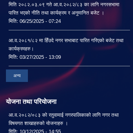
मिति २०८२.०३.०९ गते आ.व.२०८२/८३ का लागि नगरसभामा
पारित भएको नीति तथा कार्यक्रम र अनुमानित बजेट ।
मिति:
06/25/2025 - 07:24
आ.व.२०८१/८२ मा हिँउदे नगर सभाबाट पारित गरिएको बजेट तथा
कार्यक्रमहरु।
मिति:
03/27/2025 - 13:09
अन्य
योजना तथा परियोजना
आ.व.२०८२/०८३ को रतुवामाई नगरपालिकाको लागि नगर तथा
विषयगत शाखाहरुको योजनाहरु ।
मिति:
10/12/2025 - 14:55