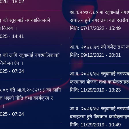
026 - 18:02
आ.व.२०७९.८० मा रतुवामाई नग
को रतुवामाई नगरपालिकाको
संचालन हुने नगर तथा वडा स्तरी
यय विवरण ।
मिति:
07/17/2022 - 15:49
025 - 14:41
आ.व. २०७८.७९ को बजेट तथा का
को लागि रतुवामाई नगरपालिकाको
मिति:
09/12/2021 - 20:01
िनियोजन ऐन ।
025 - 07:34
आ.व. २०७६/७७ रतुवामाई नगरपकल
क्रमागत योजना तथा कार्यक्रमहर
३.०९ गते आ.व.२०८२/८३ का लागि
मिति:
11/29/2019 - 13:23
त भएको नीति तथा कार्यक्रम र
ट ।
आ.व. २०७६/७७ रतुवामाई नगरपा
025 - 07:24
वडाहरुमा हुने विषयगत कार्यक्रमह
मिति:
11/29/2019 - 10:49