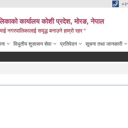
०२
लिकाको कार्यालय कोशी प्रदेश, मोरङ, नेपाल
ामाई नगरपालिकालाई समृद्ध बनाउने हाम्रो रहर "
जना
विधुतीय शुसासन सेवा
प्रतिवेदन
सूचना तथा जानकारी