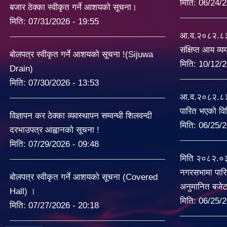
मिति:
06/24/2
बजार ठेक्का स्वीकृत गर्ने आशयको सूचना।
मिति:
07/31/2026 - 19:55
आ.व.२०८२.८३ 
संक्षिप्त आय व्
बोलपत्र स्वीकृत गर्ने आशयको सूचना !(Sijuwa
मिति:
10/12/2
Drain)
मिति:
07/30/2026 - 13:53
आ.व.२०८२.८३ 
पारित भएको व
विज्ञापन कर ठेक्का व्यवस्थापन सम्वन्धी शिलवन्दी
मिति:
06/25/2
दरभाउपत्र आह्वानको सूचना !
मिति:
07/29/2026 - 09:48
मिति २०८२.०
नगरसभामा पारि
बोलपत्र स्वीकृत गर्ने आशयको सूचना (Covered
अनुमानित बजे
Hall) ।
मिति:
06/25/2
मिति:
07/27/2026 - 20:18