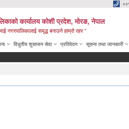
०२
लिकाको कार्यालय कोशी प्रदेश, मोरङ, नेपाल
ामाई नगरपालिकालाई समृद्ध बनाउने हाम्रो रहर "
जना
विधुतीय शुसासन सेवा
प्रतिवेदन
सूचना तथा जानकारी