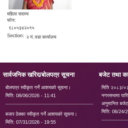
महिला सदस्य
फोन:
९८०५३४२०१५
Section:
२ नं. वडा कार्यालय
सार्वजनिक खरिद/बोलपत्र सूचना
बजेट तथा कार
बोलपत्र स्वीकृत गर्ने आशयको सूचना।
मिति २०८३/०
मिति:
08/06/2026 - 11:41
नगरसभामा पारि
अनुमानित बजे
मिति:
06/24/2
बजार ठेक्का स्वीकृत गर्ने आशयको सूचना।
मिति:
07/31/2026 - 19:55