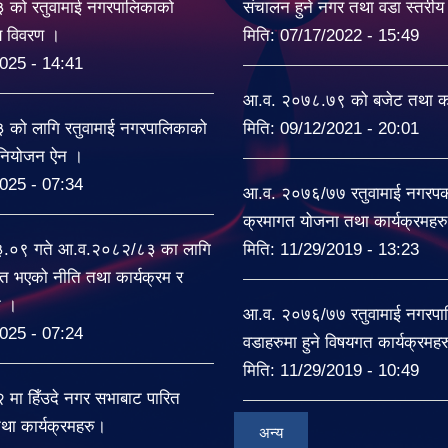
को रतुवामाई नगरपालिकाको
संचालन हुने नगर तथा वडा स्तरी
यय विवरण ।
मिति:
07/17/2022 - 15:49
025 - 14:41
आ.व. २०७८.७९ को बजेट तथा का
को लागि रतुवामाई नगरपालिकाको
मिति:
09/12/2021 - 20:01
िनियोजन ऐन ।
025 - 07:34
आ.व. २०७६/७७ रतुवामाई नगरपकल
क्रमागत योजना तथा कार्यक्रमहर
३.०९ गते आ.व.२०८२/८३ का लागि
मिति:
11/29/2019 - 13:23
त भएको नीति तथा कार्यक्रम र
ट ।
आ.व. २०७६/७७ रतुवामाई नगरपा
025 - 07:24
वडाहरुमा हुने विषयगत कार्यक्रमह
मिति:
11/29/2019 - 10:49
ा हिँउदे नगर सभाबाट पारित
था कार्यक्रमहरु।
अन्य