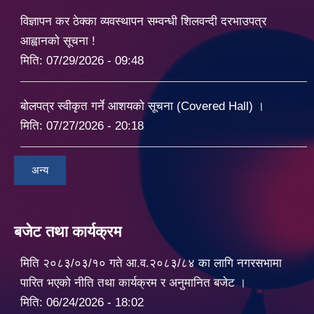
विज्ञापन कर ठेक्का व्यवस्थापन सम्वन्धी शिलवन्दी दरभाउपत्र
आह्वानको सूचना !
मिति:
07/29/2026 - 09:48
बोलपत्र स्वीकृत गर्ने आशयको सूचना (Covered Hall) ।
मिति:
07/27/2026 - 20:18
अन्य
बजेट तथा कार्यक्रम
मिति २०८३/०३/१० गते आ.व.२०८३/८४ का लागि नगरसभामा
पारित भएको नीति तथा कार्यक्रम र अनुमानित बजेट ।
मिति:
06/24/2026 - 18:02