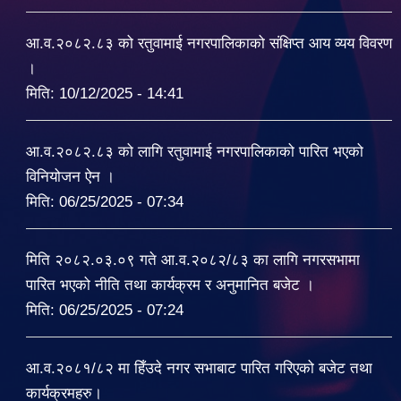
आ.व.२०८२.८३ को रतुवामाई नगरपालिकाको संक्षिप्त आय व्यय विवरण
।
मिति:
10/12/2025 - 14:41
आ.व.२०८२.८३ को लागि रतुवामाई नगरपालिकाको पारित भएको
विनियोजन ऐन ।
मिति:
06/25/2025 - 07:34
मिति २०८२.०३.०९ गते आ.व.२०८२/८३ का लागि नगरसभामा
पारित भएको नीति तथा कार्यक्रम र अनुमानित बजेट ।
मिति:
06/25/2025 - 07:24
आ.व.२०८१/८२ मा हिँउदे नगर सभाबाट पारित गरिएको बजेट तथा
कार्यक्रमहरु।