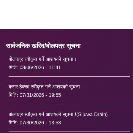
सार्वजनिक खरिद/बोलपत्र सूचना
बोलपत्र स्वीकृत गर्ने आशयको सूचना।
मिति:
08/06/2026 - 11:41
बजार ठेक्का स्वीकृत गर्ने आशयको सूचना।
मिति:
07/31/2026 - 19:55
बोलपत्र स्वीकृत गर्ने आशयको सूचना !(Sijuwa Drain)
मिति:
07/30/2026 - 13:53