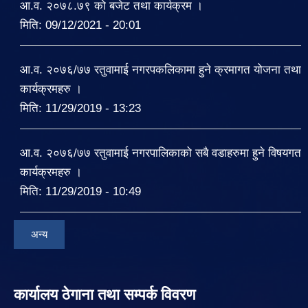
आ.व. २०७८.७९ को बजेट तथा कार्यक्रम ।
मिति:
09/12/2021 - 20:01
आ.व. २०७६/७७ रतुवामाई नगरपकलिकामा हुने क्रमागत योजना तथा
कार्यक्रमहरु ।
मिति:
11/29/2019 - 13:23
आ.व. २०७६/७७ रतुवामाई नगरपालिकाको सबै वडाहरुमा हुने विषयगत
कार्यक्रमहरु ।
मिति:
11/29/2019 - 10:49
अन्य
कार्यालय ठेगाना तथा सम्पर्क विवरण