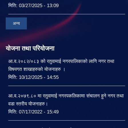
मिति:
03/27/2025 - 13:09
अन्य
योजना तथा परियोजना
आ.व.२०८२/०८३ को रतुवामाई नगरपालिकाको लागि नगर तथा
विषयगत शाखाहरुको योजनाहरु ।
मिति:
10/12/2025 - 14:55
आ.व.२०७९.८० मा रतुवामाई नगरपकलिकामा संचालन हुने नगर तथा
वडा स्तरीय योजनाहरु।
मिति:
07/17/2022 - 15:49