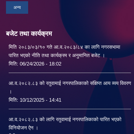
अन्य
बजेट तथा कार्यक्रम
मिति २०८३/०३/१० गते आ.व.२०८३/८४ का लागि नगरसभामा
पारित भएको नीति तथा कार्यक्रम र अनुमानित बजेट ।
मिति:
06/24/2026 - 18:02
आ.व.२०८२.८३ को रतुवामाई नगरपालिकाको संक्षिप्त आय व्यय विवरण
।
मिति:
10/12/2025 - 14:41
आ.व.२०८२.८३ को लागि रतुवामाई नगरपालिकाको पारित भएको
विनियोजन ऐन ।