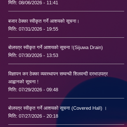
मिति:
08/06/2026 - 11:41
बजार ठेक्का स्वीकृत गर्ने आशयको सूचना।
मिति:
07/31/2026 - 19:55
बोलपत्र स्वीकृत गर्ने आशयको सूचना !(Sijuwa Drain)
मिति:
07/30/2026 - 13:53
विज्ञापन कर ठेक्का व्यवस्थापन सम्वन्धी शिलवन्दी दरभाउपत्र
आह्वानको सूचना !
मिति:
07/29/2026 - 09:48
बोलपत्र स्वीकृत गर्ने आशयको सूचना (Covered Hall) ।
मिति:
07/27/2026 - 20:18