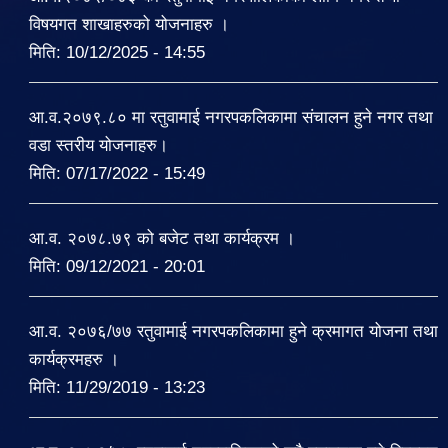
विषयगत शाखाहरुको योजनाहरु ।
मिति:
10/12/2025 - 14:55
आ.व.२०७९.८० मा रतुवामाई नगरपकलिकामा संचालन हुने नगर तथा
वडा स्तरीय योजनाहरु।
मिति:
07/17/2022 - 15:49
आ.व. २०७८.७९ को बजेट तथा कार्यक्रम ।
मिति:
09/12/2021 - 20:01
आ.व. २०७६/७७ रतुवामाई नगरपकलिकामा हुने क्रमागत योजना तथा
कार्यक्रमहरु ।
मिति:
11/29/2019 - 13:23