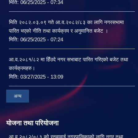
मिति:
06/25/2025 - 07:34
मिति २०८२.०३.०९ गते आ.व.२०८२/८३ का लागि नगरसभामा
पारित भएको नीति तथा कार्यक्रम र अनुमानित बजेट ।
मिति:
06/25/2025 - 07:24
आ.व.२०८१/८२ मा हिँउदे नगर सभाबाट पारित गरिएको बजेट तथा
कार्यक्रमहरु।
मिति:
03/27/2025 - 13:09
अन्य
योजना तथा परियोजना
आ.व.२०८२/०८३ को रतुवामाई नगरपालिकाको लागि नगर तथा