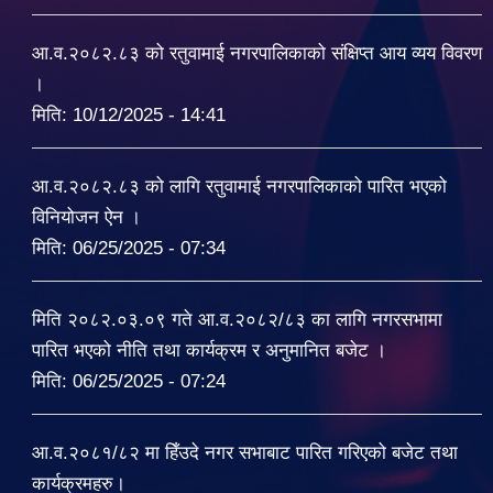
आ.व.२०८२.८३ को रतुवामाई नगरपालिकाको संक्षिप्त आय व्यय विवरण
।
मिति:
10/12/2025 - 14:41
आ.व.२०८२.८३ को लागि रतुवामाई नगरपालिकाको पारित भएको
विनियोजन ऐन ।
मिति:
06/25/2025 - 07:34
मिति २०८२.०३.०९ गते आ.व.२०८२/८३ का लागि नगरसभामा
पारित भएको नीति तथा कार्यक्रम र अनुमानित बजेट ।
मिति:
06/25/2025 - 07:24
आ.व.२०८१/८२ मा हिँउदे नगर सभाबाट पारित गरिएको बजेट तथा
कार्यक्रमहरु।