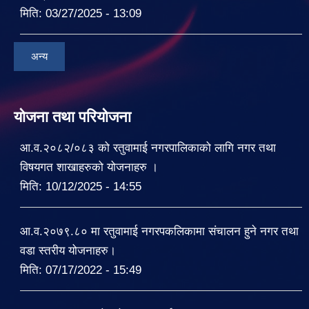
मिति:
03/27/2025 - 13:09
अन्य
योजना तथा परियोजना
आ.व.२०८२/०८३ को रतुवामाई नगरपालिकाको लागि नगर तथा
विषयगत शाखाहरुको योजनाहरु ।
मिति:
10/12/2025 - 14:55
आ.व.२०७९.८० मा रतुवामाई नगरपकलिकामा संचालन हुने नगर तथा
वडा स्तरीय योजनाहरु।
मिति:
07/17/2022 - 15:49