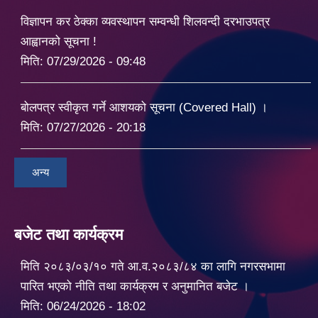
विज्ञापन कर ठेक्का व्यवस्थापन सम्वन्धी शिलवन्दी दरभाउपत्र
आह्वानको सूचना !
मिति:
07/29/2026 - 09:48
बोलपत्र स्वीकृत गर्ने आशयको सूचना (Covered Hall) ।
मिति:
07/27/2026 - 20:18
अन्य
बजेट तथा कार्यक्रम
मिति २०८३/०३/१० गते आ.व.२०८३/८४ का लागि नगरसभामा
पारित भएको नीति तथा कार्यक्रम र अनुमानित बजेट ।
मिति:
06/24/2026 - 18:02