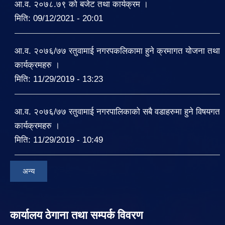
आ.व. २०७८.७९ को बजेट तथा कार्यक्रम ।
मिति:
09/12/2021 - 20:01
आ.व. २०७६/७७ रतुवामाई नगरपकलिकामा हुने क्रमागत योजना तथा
कार्यक्रमहरु ।
मिति:
11/29/2019 - 13:23
आ.व. २०७६/७७ रतुवामाई नगरपालिकाको सबै वडाहरुमा हुने विषयगत
कार्यक्रमहरु ।
मिति:
11/29/2019 - 10:49
अन्य
कार्यालय ठेगाना तथा सम्पर्क विवरण