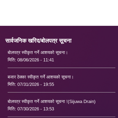
सार्वजनिक खरिद/बोलपत्र सूचना
बोलपत्र स्वीकृत गर्ने आशयको सूचना।
मिति:
08/06/2026 - 11:41
बजार ठेक्का स्वीकृत गर्ने आशयको सूचना।
मिति:
07/31/2026 - 19:55
बोलपत्र स्वीकृत गर्ने आशयको सूचना !(Sijuwa Drain)
मिति:
07/30/2026 - 13:53