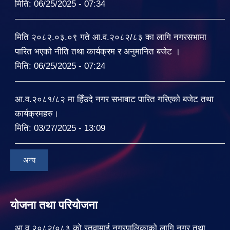
मिति:
06/25/2025 - 07:34
मिति २०८२.०३.०९ गते आ.व.२०८२/८३ का लागि नगरसभामा
पारित भएको नीति तथा कार्यक्रम र अनुमानित बजेट ।
मिति:
06/25/2025 - 07:24
आ.व.२०८१/८२ मा हिँउदे नगर सभाबाट पारित गरिएको बजेट तथा
कार्यक्रमहरु।
मिति:
03/27/2025 - 13:09
अन्य
योजना तथा परियोजना
आ.व.२०८२/०८३ को रतुवामाई नगरपालिकाको लागि नगर तथा