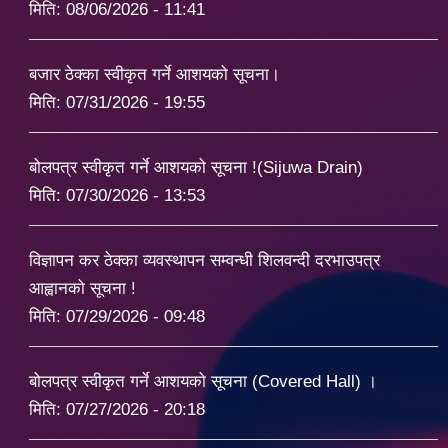
मिति:
08/06/2026 - 11:41
बजार ठेक्का स्वीकृत गर्ने आशयको सूचना।
मिति:
07/31/2026 - 19:55
बोलपत्र स्वीकृत गर्ने आशयको सूचना !(Sijuwa Drain)
मिति:
07/30/2026 - 13:53
विज्ञापन कर ठेक्का व्यवस्थापन सम्वन्धी शिलवन्दी दरभाउपत्र
आह्वानको सूचना !
मिति:
07/29/2026 - 09:48
बोलपत्र स्वीकृत गर्ने आशयको सूचना (Covered Hall) ।
मिति:
07/27/2026 - 20:18