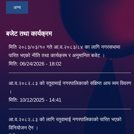
अन्य
बजेट तथा कार्यक्रम
मिति २०८३/०३/१० गते आ.व.२०८३/८४ का लागि नगरसभामा
पारित भएको नीति तथा कार्यक्रम र अनुमानित बजेट ।
मिति:
06/24/2026 - 18:02
आ.व.२०८२.८३ को रतुवामाई नगरपालिकाको संक्षिप्त आय व्यय विवरण
।
मिति:
10/12/2025 - 14:41
आ.व.२०८२.८३ को लागि रतुवामाई नगरपालिकाको पारित भएको
विनियोजन ऐन ।