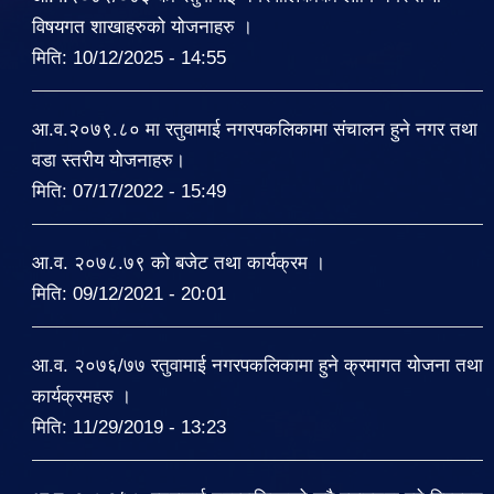
विषयगत शाखाहरुको योजनाहरु ।
मिति:
10/12/2025 - 14:55
आ.व.२०७९.८० मा रतुवामाई नगरपकलिकामा संचालन हुने नगर तथा
वडा स्तरीय योजनाहरु।
मिति:
07/17/2022 - 15:49
आ.व. २०७८.७९ को बजेट तथा कार्यक्रम ।
मिति:
09/12/2021 - 20:01
आ.व. २०७६/७७ रतुवामाई नगरपकलिकामा हुने क्रमागत योजना तथा
कार्यक्रमहरु ।
मिति:
11/29/2019 - 13:23