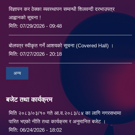
विज्ञापन कर ठेक्का व्यवस्थापन सम्वन्धी शिलवन्दी दरभाउपत्र
आह्वानको सूचना !
मिति:
07/29/2026 - 09:48
बोलपत्र स्वीकृत गर्ने आशयको सूचना (Covered Hall) ।
मिति:
07/27/2026 - 20:18
अन्य
बजेट तथा कार्यक्रम
मिति २०८३/०३/१० गते आ.व.२०८३/८४ का लागि नगरसभामा
पारित भएको नीति तथा कार्यक्रम र अनुमानित बजेट ।
मिति:
06/24/2026 - 18:02