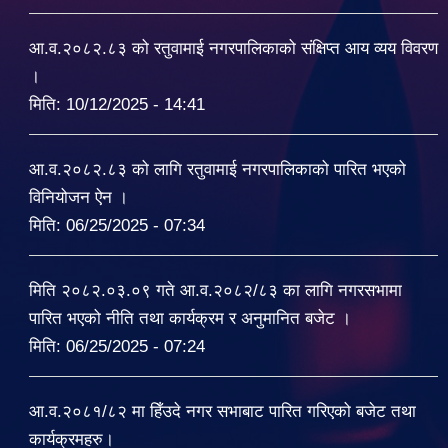
आ.व.२०८२.८३ को रतुवामाई नगरपालिकाको संक्षिप्त आय व्यय विवरण
।
मिति:
10/12/2025 - 14:41
आ.व.२०८२.८३ को लागि रतुवामाई नगरपालिकाको पारित भएको
विनियोजन ऐन ।
मिति:
06/25/2025 - 07:34
मिति २०८२.०३.०९ गते आ.व.२०८२/८३ का लागि नगरसभामा
पारित भएको नीति तथा कार्यक्रम र अनुमानित बजेट ।
मिति:
06/25/2025 - 07:24
आ.व.२०८१/८२ मा हिँउदे नगर सभाबाट पारित गरिएको बजेट तथा
कार्यक्रमहरु।