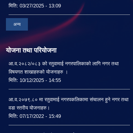
मिति:
03/27/2025 - 13:09
अन्य
योजना तथा परियोजना
आ.व.२०८२/०८३ को रतुवामाई नगरपालिकाको लागि नगर तथा
विषयगत शाखाहरुको योजनाहरु ।
मिति:
10/12/2025 - 14:55
आ.व.२०७९.८० मा रतुवामाई नगरपकलिकामा संचालन हुने नगर तथा
वडा स्तरीय योजनाहरु।
मिति:
07/17/2022 - 15:49