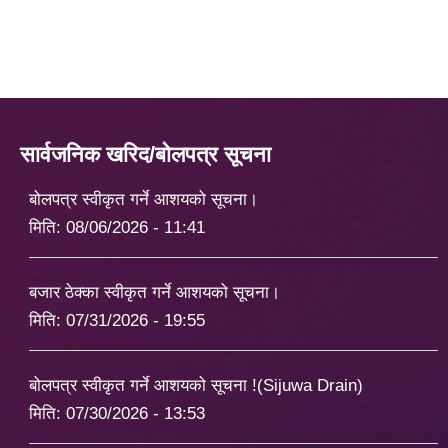
सार्वजनिक खरिद/बोलपत्र सूचना
बोलपत्र स्वीकृत गर्ने आशयको सूचना।
मिति:
08/06/2026 - 11:41
बजार ठेक्का स्वीकृत गर्ने आशयको सूचना।
मिति:
07/31/2026 - 19:55
बोलपत्र स्वीकृत गर्ने आशयको सूचना !(Sijuwa Drain)
मिति:
07/30/2026 - 13:53