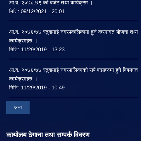
आ.व. २०७८.७९ को बजेट तथा कार्यक्रम ।
मिति:
09/12/2021 - 20:01
आ.व. २०७६/७७ रतुवामाई नगरपकलिकामा हुने क्रमागत योजना तथा
कार्यक्रमहरु ।
मिति:
11/29/2019 - 13:23
आ.व. २०७६/७७ रतुवामाई नगरपालिकाको सबै वडाहरुमा हुने विषयगत
कार्यक्रमहरु ।
मिति:
11/29/2019 - 10:49
अन्य
कार्यालय ठेगाना तथा सम्पर्क विवरण