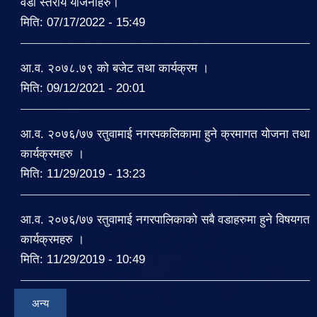
वडा स्तरीय योजनाहरु।
मिति:
07/17/2022 - 15:49
आ.व. २०७८.७९ को बजेट तथा कार्यक्रम ।
मिति:
09/12/2021 - 20:01
आ.व. २०७६/७७ रतुवामाई नगरपकलिकामा हुने क्रमागत योजना तथा
कार्यक्रमहरु ।
मिति:
11/29/2019 - 13:23
आ.व. २०७६/७७ रतुवामाई नगरपालिकाको सबै वडाहरुमा हुने विषयगत
कार्यक्रमहरु ।
मिति:
11/29/2019 - 10:49
अन्य