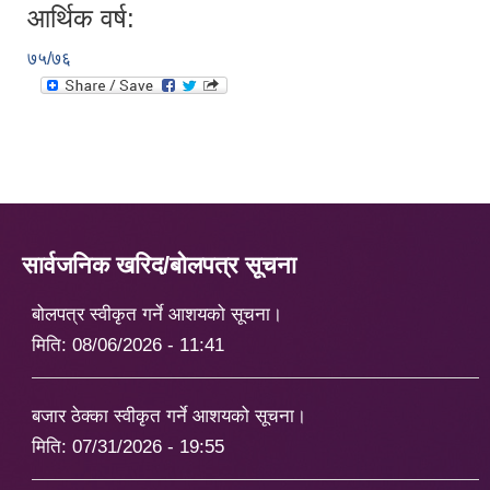
आर्थिक वर्ष:
७५/७६
सार्वजनिक खरिद/बोलपत्र सूचना
बोलपत्र स्वीकृत गर्ने आशयको सूचना।
मिति:
08/06/2026 - 11:41
बजार ठेक्का स्वीकृत गर्ने आशयको सूचना।
मिति:
07/31/2026 - 19:55