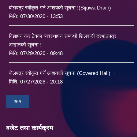
बोलपत्र स्वीकृत गर्ने आशयको सूचना !(Sijuwa Drain)
मिति:
07/30/2026 - 13:53
विज्ञापन कर ठेक्का व्यवस्थापन सम्वन्धी शिलवन्दी दरभाउपत्र
आह्वानको सूचना !
मिति:
07/29/2026 - 09:48
बोलपत्र स्वीकृत गर्ने आशयको सूचना (Covered Hall) ।
मिति:
07/27/2026 - 20:18
अन्य
बजेट तथा कार्यक्रम