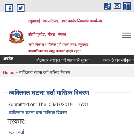
Skip to main content
रतुवामाई नगरपालिका, नगर कार्यपालिकाको कार्यालय
कोशी प्रदेश, मोरङ, नेपाल
"कृषि विकास र भौतिक पूर्वाधारको लहर, रतुवामाई
नगरपालिकालाई समृद्ध बनाउने हाम्रो रहर "
अपडेट
बोलपत्र स्वीकृत गर्ने आशयको सूचना।
बजार ठेक्का स्वीकृत गर्
You are here
Home
» व्यक्तिगत घटना दर्ता मासिक विवरण
व्यक्तिगत घटना दर्ता मासिक विवरण
Submitted on:
Thu, 03/07/2019 - 16:31
व्यक्तिगत घटना दर्ता मासिक विवरण
प्रकार:
घटना दर्ता