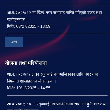
आ.व.२०८१/८२ मा हिँउदे नगर सभाबाट पारित गरिएको बजेट तथा
कार्यक्रमहरु।
मिति:
03/27/2025 - 13:09
अन्य
योजना तथा परियोजना
आ.व.२०८२/०८३ को रतुवामाई नगरपालिकाको लागि नगर तथा
विषयगत शाखाहरुको योजनाहरु ।
मिति:
10/12/2025 - 14:55
आ.व.२०७९.८० मा रतुवामाई नगरपकलिकामा संचालन हुने नगर तथा