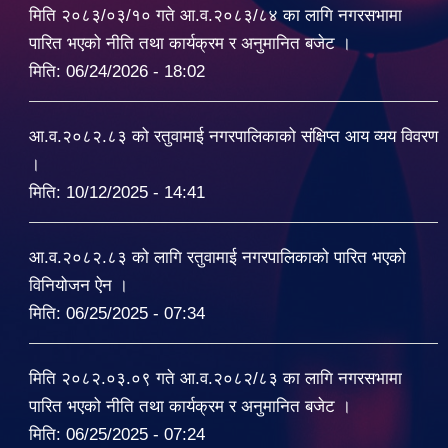
मिति २०८३/०३/१० गते आ.व.२०८३/८४ का लागि नगरसभामा
पारित भएको नीति तथा कार्यक्रम र अनुमानित बजेट ।
मिति:
06/24/2026 - 18:02
आ.व.२०८२.८३ को रतुवामाई नगरपालिकाको संक्षिप्त आय व्यय विवरण
।
मिति:
10/12/2025 - 14:41
आ.व.२०८२.८३ को लागि रतुवामाई नगरपालिकाको पारित भएको
विनियोजन ऐन ।
मिति:
06/25/2025 - 07:34
मिति २०८२.०३.०९ गते आ.व.२०८२/८३ का लागि नगरसभामा
पारित भएको नीति तथा कार्यक्रम र अनुमानित बजेट ।
मिति:
06/25/2025 - 07:24