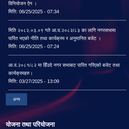
विनियोजन ऐन ।
मिति:
06/25/2025 - 07:34
मिति २०८२.०३.०९ गते आ.व.२०८२/८३ का लागि नगरसभामा
पारित भएको नीति तथा कार्यक्रम र अनुमानित बजेट ।
मिति:
06/25/2025 - 07:24
आ.व.२०८१/८२ मा हिँउदे नगर सभाबाट पारित गरिएको बजेट तथा
कार्यक्रमहरु।
मिति:
03/27/2025 - 13:09
अन्य
योजना तथा परियोजना