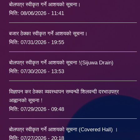
बोलपत्र स्वीकृत गर्ने आशयको सूचना।
मिति:
08/06/2026 - 11:41
बजार ठेक्का स्वीकृत गर्ने आशयको सूचना।
मिति:
07/31/2026 - 19:55
बोलपत्र स्वीकृत गर्ने आशयको सूचना !(Sijuwa Drain)
मिति:
07/30/2026 - 13:53
विज्ञापन कर ठेक्का व्यवस्थापन सम्वन्धी शिलवन्दी दरभाउपत्र
आह्वानको सूचना !
मिति:
07/29/2026 - 09:48
बोलपत्र स्वीकृत गर्ने आशयको सूचना (Covered Hall) ।
मिति:
07/27/2026 - 20:18