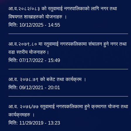
आ.व.२०८२/०८३ को रतुवामाई नगरपालिकाको लागि नगर तथा
विषयगत शाखाहरुको योजनाहरु ।
मिति:
10/12/2025 - 14:55
आ.व.२०७९.८० मा रतुवामाई नगरपकलिकामा संचालन हुने नगर तथा
वडा स्तरीय योजनाहरु।
मिति:
07/17/2022 - 15:49
आ.व. २०७८.७९ को बजेट तथा कार्यक्रम ।
मिति:
09/12/2021 - 20:01
आ.व. २०७६/७७ रतुवामाई नगरपकलिकामा हुने क्रमागत योजना तथा
कार्यक्रमहरु ।
मिति:
11/29/2019 - 13:23