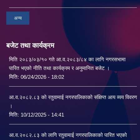
अन्य
बजेट तथा कार्यक्रम
मिति २०८३/०३/१० गते आ.व.२०८३/८४ का लागि नगरसभामा
पारित भएको नीति तथा कार्यक्रम र अनुमानित बजेट ।
मिति:
06/24/2026 - 18:02
आ.व.२०८२.८३ को रतुवामाई नगरपालिकाको संक्षिप्त आय व्यय विवरण
।
मिति:
10/12/2025 - 14:41
आ.व.२०८२.८३ को लागि रतुवामाई नगरपालिकाको पारित भएको