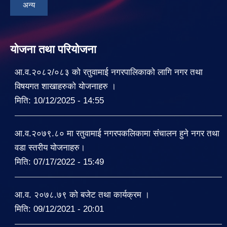
अन्य
योजना तथा परियोजना
आ.व.२०८२/०८३ को रतुवामाई नगरपालिकाको लागि नगर तथा
विषयगत शाखाहरुको योजनाहरु ।
मिति:
10/12/2025 - 14:55
आ.व.२०७९.८० मा रतुवामाई नगरपकलिकामा संचालन हुने नगर तथा
वडा स्तरीय योजनाहरु।
मिति:
07/17/2022 - 15:49
आ.व. २०७८.७९ को बजेट तथा कार्यक्रम ।
मिति:
09/12/2021 - 20:01