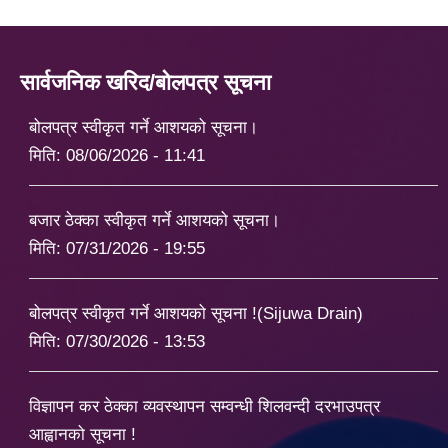
सार्वजनिक खरिद/बोलपत्र सूचना
बोलपत्र स्वीकृत गर्ने आशयको सूचना।
मिति:
08/06/2026 - 11:41
बजार ठेक्का स्वीकृत गर्ने आशयको सूचना।
मिति:
07/31/2026 - 19:55
बोलपत्र स्वीकृत गर्ने आशयको सूचना !(Sijuwa Drain)
मिति:
07/30/2026 - 13:53
विज्ञापन कर ठेक्का व्यवस्थापन सम्वन्धी शिलवन्दी दरभाउपत्र
आह्वानको सूचना !