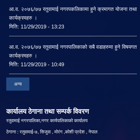
आ.व. २०७६/७७ रतुवामाई नगरपकलिकामा हुने क्रमागत योजना तथा
कार्यक्रमहरु ।
मिति:
11/29/2019 - 13:23
आ.व. २०७६/७७ रतुवामाई नगरपालिकाको सबै वडाहरुमा हुने विषयगत
कार्यक्रमहरु ।
मिति:
11/29/2019 - 10:49
अन्य
कार्यालय ठेगाना तथा सम्पर्क विवरण
रतुवामाई नगरपालिका,नगर कार्यपालिकाको कार्यालय
ठेगाना : रतुवामाई-७, सिजुवा , मोरंग ,कोशी प्रदेश , नेपाल