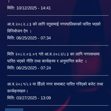
।
मिति:
10/12/2025 - 14:41
आ.व.२०८२.८३ को लागि रतुवामाई नगरपालिकाको पारित भएको
विनियोजन ऐन ।
मिति:
06/25/2025 - 07:34
मिति २०८२.०३.०९ गते आ.व.२०८२/८३ का लागि नगरसभामा
पारित भएको नीति तथा कार्यक्रम र अनुमानित बजेट ।
मिति:
06/25/2025 - 07:24
आ.व.२०८१/८२ मा हिँउदे नगर सभाबाट पारित गरिएको बजेट तथा
कार्यक्रमहरु।
मिति:
03/27/2025 - 13:09