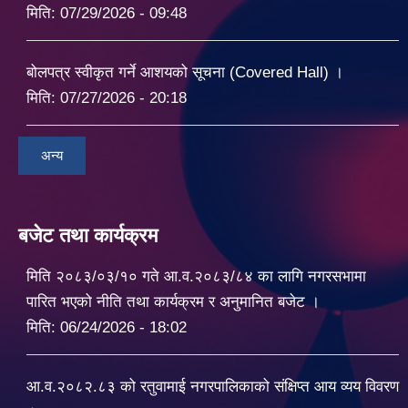
मिति:
07/29/2026 - 09:48
बोलपत्र स्वीकृत गर्ने आशयको सूचना (Covered Hall) ।
मिति:
07/27/2026 - 20:18
अन्य
बजेट तथा कार्यक्रम
मिति २०८३/०३/१० गते आ.व.२०८३/८४ का लागि नगरसभामा
पारित भएको नीति तथा कार्यक्रम र अनुमानित बजेट ।
मिति:
06/24/2026 - 18:02
आ.व.२०८२.८३ को रतुवामाई नगरपालिकाको संक्षिप्त आय व्यय विवरण