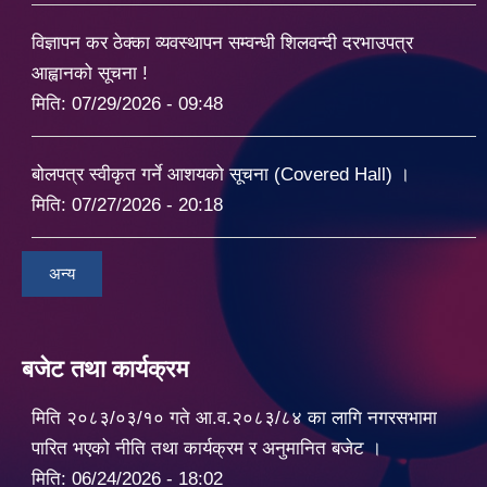
विज्ञापन कर ठेक्का व्यवस्थापन सम्वन्धी शिलवन्दी दरभाउपत्र
आह्वानको सूचना !
मिति:
07/29/2026 - 09:48
बोलपत्र स्वीकृत गर्ने आशयको सूचना (Covered Hall) ।
मिति:
07/27/2026 - 20:18
अन्य
बजेट तथा कार्यक्रम
मिति २०८३/०३/१० गते आ.व.२०८३/८४ का लागि नगरसभामा
पारित भएको नीति तथा कार्यक्रम र अनुमानित बजेट ।
मिति:
06/24/2026 - 18:02