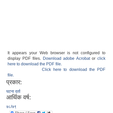
It appears your Web browser is not configured to
display PDF files.
Download adobe Acrobat
or
click
here to download the PDF file.
Click here to download the PDF
file.
प्रकार:
घटना दर्ता
आर्थिक वर्ष:
७८/७९