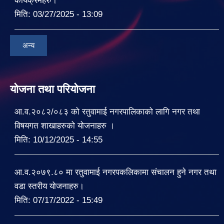
कार्यक्रमहरु।
मिति:
03/27/2025 - 13:09
अन्य
योजना तथा परियोजना
आ.व.२०८२/०८३ को रतुवामाई नगरपालिकाको लागि नगर तथा
विषयगत शाखाहरुको योजनाहरु ।
मिति:
10/12/2025 - 14:55
आ.व.२०७९.८० मा रतुवामाई नगरपकलिकामा संचालन हुने नगर तथा
वडा स्तरीय योजनाहरु।
मिति:
07/17/2022 - 15:49