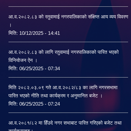
आ.व.२०८२.८३ को रतुवामाई नगरपालिकाको संक्षिप्त आय व्यय विवरण
।
मिति:
10/12/2025 - 14:41
आ.व.२०८२.८३ को लागि रतुवामाई नगरपालिकाको पारित भएको
विनियोजन ऐन ।
मिति:
06/25/2025 - 07:34
मिति २०८२.०३.०९ गते आ.व.२०८२/८३ का लागि नगरसभामा
पारित भएको नीति तथा कार्यक्रम र अनुमानित बजेट ।
मिति:
06/25/2025 - 07:24
आ.व.२०८१/८२ मा हिँउदे नगर सभाबाट पारित गरिएको बजेट तथा