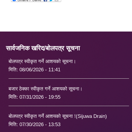
सार्वजनिक खरिद/बोलपत्र सूचना
बोलपत्र स्वीकृत गर्ने आशयको सूचना।
मिति:
08/06/2026 - 11:41
बजार ठेक्का स्वीकृत गर्ने आशयको सूचना।
मिति:
07/31/2026 - 19:55
बोलपत्र स्वीकृत गर्ने आशयको सूचना !(Sijuwa Drain)
मिति:
07/30/2026 - 13:53