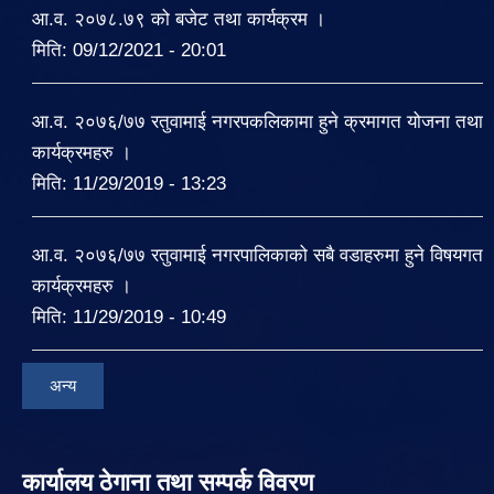
आ.व. २०७८.७९ को बजेट तथा कार्यक्रम ।
मिति:
09/12/2021 - 20:01
आ.व. २०७६/७७ रतुवामाई नगरपकलिकामा हुने क्रमागत योजना तथा
कार्यक्रमहरु ।
मिति:
11/29/2019 - 13:23
आ.व. २०७६/७७ रतुवामाई नगरपालिकाको सबै वडाहरुमा हुने विषयगत
कार्यक्रमहरु ।
मिति:
11/29/2019 - 10:49
अन्य
कार्यालय ठेगाना तथा सम्पर्क विवरण