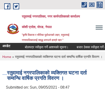
Skip to main content
रतुवामाई नगरपालिका, नगर कार्यपालिकाको कार्यालय
कोशी प्रदेश, मोरङ, नेपाल
"कृषि विकास र भौतिक पूर्वाधारको लहर, रतुवामाई
नगरपालिकालाई समृद्ध बनाउने हाम्रो रहर "
अपडेट
बोलपत्र स्वीकृत गर्ने आशयको सूचना।
बजार ठेक्का स्वीकृत गर्ने 
You are here
Home
» रतुवामाई नगरपालिकाको व्यक्तिगत घटना दर्ता सम्वन्धि वार्षिक प्रगति विवरण ।
रतुवामाई नगरपालिकाको व्यक्तिगत घटना दर्ता
सम्वन्धि वार्षिक प्रगति विवरण ।
Submitted on:
Sun, 09/05/2021 - 08:47