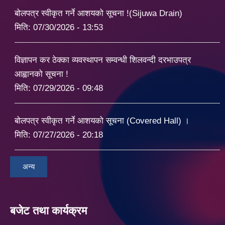
बोलपत्र स्वीकृत गर्ने आशयको सूचना !(Sijuwa Drain)
मिति:
07/30/2026 - 13:53
विज्ञापन कर ठेक्का व्यवस्थापन सम्वन्धी शिलवन्दी दरभाउपत्र
आह्वानको सूचना !
मिति:
07/29/2026 - 09:48
बोलपत्र स्वीकृत गर्ने आशयको सूचना (Covered Hall) ।
मिति:
07/27/2026 - 20:18
अन्य
बजेट तथा कार्यक्रम