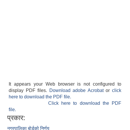
It appears your Web browser is not configured to
display PDF files.
Download adobe Acrobat
or
click
here to download the PDF file.
Click here to download the PDF
file.
प्रकार:
नगरपालिका बोर्डको निर्णय