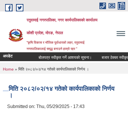
Skip to main content
रतुवामाई नगरपालिका, नगर कार्यपालिकाको कार्यालय
कोशी प्रदेश, मोरङ, नेपाल
"कृषि विकास र भौतिक पूर्वाधारको लहर, रतुवामाई
नगरपालिकालाई समृद्ध बनाउने हाम्रो रहर "
अपडेट
बोलपत्र स्वीकृत गर्ने आशयको सूचना।
बजार ठेक्का स्वीकृत 
You are here
Home
» मिति २०८२/०२/१४ गतेको कार्यपालिकाको निर्णय ।
मिति २०८२/०२/१४ गतेको कार्यपालिकाको निर्णय
।
Submitted on:
Thu, 05/29/2025 - 17:43