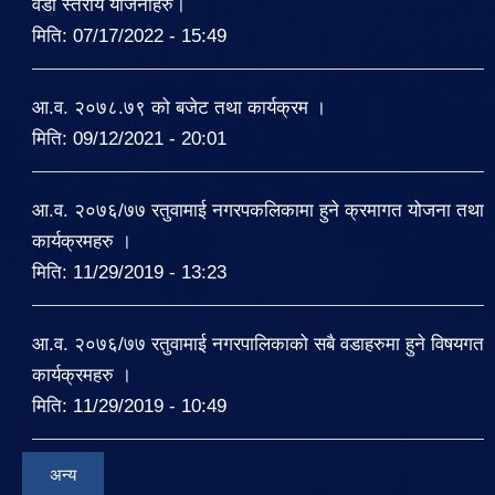
वडा स्तरीय योजनाहरु।
मिति:
07/17/2022 - 15:49
आ.व. २०७८.७९ को बजेट तथा कार्यक्रम ।
मिति:
09/12/2021 - 20:01
आ.व. २०७६/७७ रतुवामाई नगरपकलिकामा हुने क्रमागत योजना तथा
कार्यक्रमहरु ।
मिति:
11/29/2019 - 13:23
आ.व. २०७६/७७ रतुवामाई नगरपालिकाको सबै वडाहरुमा हुने विषयगत
कार्यक्रमहरु ।
मिति:
11/29/2019 - 10:49
अन्य