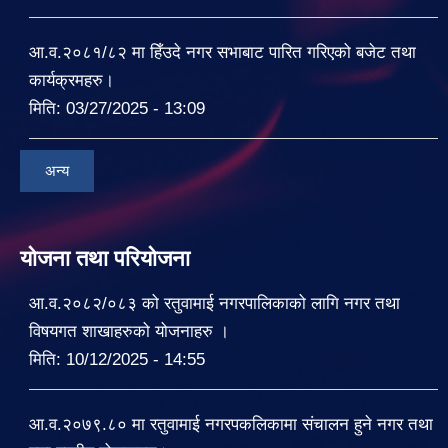
आ.व.२०८१/८२ मा हिँउदे नगर सभाबाट पारित गरिएको बजेट तथा
कार्यक्रमहरु।
मिति:
03/27/2025 - 13:09
अन्य
योजना तथा परियोजना
आ.व.२०८२/०८३ को रतुवामाई नगरपालिकाको लागि नगर तथा
विषयगत शाखाहरुको योजनाहरु ।
मिति:
10/12/2025 - 14:55
आ.व.२०७९.८० मा रतुवामाई नगरपकलिकामा संचालन हुने नगर तथा