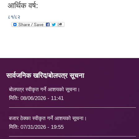
आर्थिक वर्ष:
८१/८२
सार्वजनिक खरिद/बोलपत्र सूचना
बोलपत्र स्वीकृत गर्ने आशयको सूचना।
मिति:
08/06/2026 - 11:41
बजार ठेक्का स्वीकृत गर्ने आशयको सूचना।
मिति:
07/31/2026 - 19:55