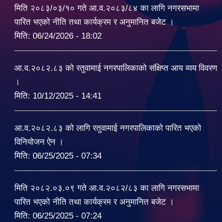
मिति २०८३/०३/१० गते आ.व.२०८३/८४ का लागि नगरसभामा
पारित भएको नीति तथा कार्यक्रम र अनुमानित बजेट ।
मिति:
06/24/2026 - 18:02
आ.व.२०८२.८३ को रतुवामाई नगरपालिकाको संक्षिप्त आय व्यय विवरण
।
मिति:
10/12/2025 - 14:41
आ.व.२०८२.८३ को लागि रतुवामाई नगरपालिकाको पारित भएको
विनियोजन ऐन ।
मिति:
06/25/2025 - 07:34
मिति २०८२.०३.०९ गते आ.व.२०८२/८३ का लागि नगरसभामा
पारित भएको नीति तथा कार्यक्रम र अनुमानित बजेट ।
मिति:
06/25/2025 - 07:24