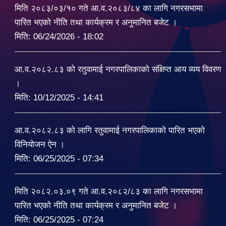
मिति २०८३/०३/१० गते आ.व.२०८३/८४ का लागि नगरसभामा
पारित भएको नीति तथा कार्यक्रम र अनुमानित बजेट ।
मिति:
06/24/2026 - 18:02
आ.व.२०८२.८३ को रतुवामाई नगरपालिकाको संक्षिप्त आय व्यय विवरण
।
मिति:
10/12/2025 - 14:41
आ.व.२०८२.८३ को लागि रतुवामाई नगरपालिकाको पारित भएको
विनियोजन ऐन ।
मिति:
06/25/2025 - 07:34
मिति २०८२.०३.०९ गते आ.व.२०८२/८३ का लागि नगरसभामा
पारित भएको नीति तथा कार्यक्रम र अनुमानित बजेट ।
मिति:
06/25/2025 - 07:24