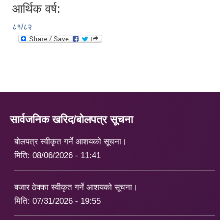
आर्थिक वर्ष:
८१/८२
सार्वजनिक खरिद/बोलपत्र सूचना
बोलपत्र स्वीकृत गर्ने आशयको सूचना।
मिति:
08/06/2026 - 11:41
बजार ठेक्का स्वीकृत गर्ने आशयको सूचना।
मिति:
07/31/2026 - 19:55