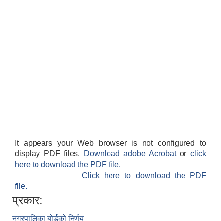
It appears your Web browser is not configured to
display PDF files.
Download adobe Acrobat
or
click
here to download the PDF file.
Click here to download the PDF
file.
प्रकार:
नगरपालिका बोर्डको निर्णय