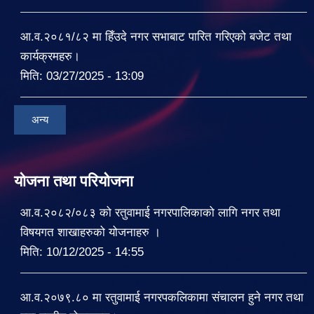
आ.व.२०८१/८२ मा हिँउदे नगर सभाबाट पारित गरिएको बजेट तथा
कार्यक्रमहरु।
मिति:
03/27/2025 - 13:09
अन्य
योजना तथा परियोजना
आ.व.२०८२/०८३ को रतुवामाई नगरपालिकाको लागि नगर तथा
विषयगत शाखाहरुको योजनाहरु ।
मिति:
10/12/2025 - 14:55
आ.व.२०७९.८० मा रतुवामाई नगरपकलिकामा संचालन हुने नगर तथा