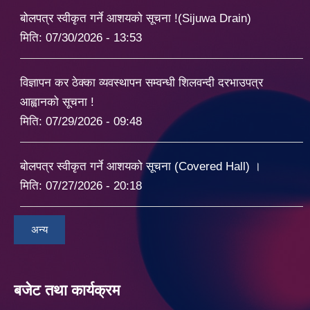
बोलपत्र स्वीकृत गर्ने आशयको सूचना !(Sijuwa Drain)
मिति:
07/30/2026 - 13:53
विज्ञापन कर ठेक्का व्यवस्थापन सम्वन्धी शिलवन्दी दरभाउपत्र
आह्वानको सूचना !
मिति:
07/29/2026 - 09:48
बोलपत्र स्वीकृत गर्ने आशयको सूचना (Covered Hall) ।
मिति:
07/27/2026 - 20:18
अन्य
बजेट तथा कार्यक्रम