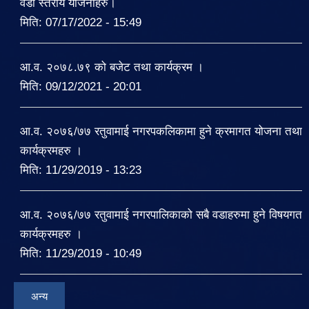
वडा स्तरीय योजनाहरु।
मिति:
07/17/2022 - 15:49
आ.व. २०७८.७९ को बजेट तथा कार्यक्रम ।
मिति:
09/12/2021 - 20:01
आ.व. २०७६/७७ रतुवामाई नगरपकलिकामा हुने क्रमागत योजना तथा
कार्यक्रमहरु ।
मिति:
11/29/2019 - 13:23
आ.व. २०७६/७७ रतुवामाई नगरपालिकाको सबै वडाहरुमा हुने विषयगत
कार्यक्रमहरु ।
मिति:
11/29/2019 - 10:49
अन्य