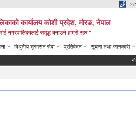
०२
लिकाको कार्यालय कोशी प्रदेश, मोरङ, नेपाल
ामाई नगरपालिकालाई समृद्ध बनाउने हाम्रो रहर "
जना
विधुतीय शुसासन सेवा
प्रतिवेदन
सूचना तथा जानकारी
बोलपत्