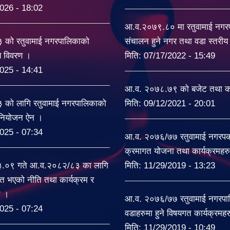
026 - 18:02
आ.व.२०७९.८० मा रतुवामाई नग
को रतुवामाई नगरपालिकाको
संचालन हुने नगर तथा वडा स्तरी
यय विवरण ।
मिति:
07/17/2022 - 15:49
025 - 14:41
आ.व. २०७८.७९ को बजेट तथा का
को लागि रतुवामाई नगरपालिकाको
मिति:
09/12/2021 - 20:01
िनियोजन ऐन ।
025 - 07:34
आ.व. २०७६/७७ रतुवामाई नगरपकल
क्रमागत योजना तथा कार्यक्रमहर
३.०९ गते आ.व.२०८२/८३ का लागि
मिति:
11/29/2019 - 13:23
त भएको नीति तथा कार्यक्रम र
ट ।
आ.व. २०७६/७७ रतुवामाई नगरपा
025 - 07:24
वडाहरुमा हुने विषयगत कार्यक्रमह
मिति:
11/29/2019 - 10:49