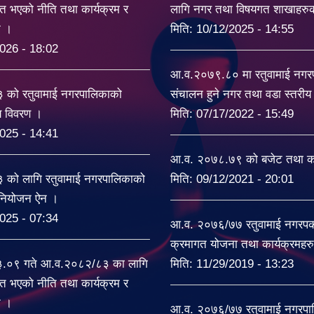
त भएको नीति तथा कार्यक्रम र
लागि नगर तथा विषयगत शाखाहरु
ट ।
मिति:
10/12/2025 - 14:55
026 - 18:02
आ.व.२०७९.८० मा रतुवामाई नग
को रतुवामाई नगरपालिकाको
संचालन हुने नगर तथा वडा स्तरी
यय विवरण ।
मिति:
07/17/2022 - 15:49
025 - 14:41
आ.व. २०७८.७९ को बजेट तथा का
को लागि रतुवामाई नगरपालिकाको
मिति:
09/12/2021 - 20:01
िनियोजन ऐन ।
025 - 07:34
आ.व. २०७६/७७ रतुवामाई नगरपकल
क्रमागत योजना तथा कार्यक्रमहर
३.०९ गते आ.व.२०८२/८३ का लागि
मिति:
11/29/2019 - 13:23
त भएको नीति तथा कार्यक्रम र
ट ।
आ.व. २०७६/७७ रतुवामाई नगरपा