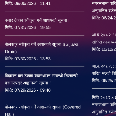
मिति:
08/06/2026 - 11:41
नगरसभामा पारि
अनुमानित बजे
मिति:
06/24/2
बजार ठेक्का स्वीकृत गर्ने आशयको सूचना।
मिति:
07/31/2026 - 19:55
आ.व.२०८२.८३ 
संक्षिप्त आय व्
बोलपत्र स्वीकृत गर्ने आशयको सूचना !(Sijuwa
मिति:
10/12/2
Drain)
मिति:
07/30/2026 - 13:53
आ.व.२०८२.८३ 
पारित भएको व
विज्ञापन कर ठेक्का व्यवस्थापन सम्वन्धी शिलवन्दी
मिति:
06/25/2
दरभाउपत्र आह्वानको सूचना !
मिति:
07/29/2026 - 09:48
मिति २०८२.०
नगरसभामा पारि
बोलपत्र स्वीकृत गर्ने आशयको सूचना (Covered
अनुमानित बजे
Hall) ।