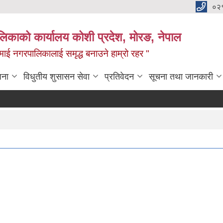
०२
लिकाको कार्यालय कोशी प्रदेश, मोरङ, नेपाल
ामाई नगरपालिकालाई समृद्ध बनाउने हाम्रो रहर "
जना
विधुतीय शुसासन सेवा
प्रतिवेदन
सूचना तथा जानकारी