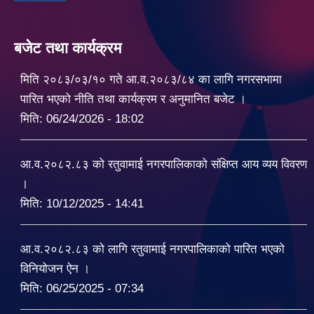
बजेट तथा कार्यक्रम
मिति २०८३/०३/१० गते आ.व.२०८३/८४ का लागि नगरसभामा
पारित भएको नीति तथा कार्यक्रम र अनुमानित बजेट ।
मिति:
06/24/2026 - 18:02
आ.व.२०८२.८३ को रतुवामाई नगरपालिकाको संक्षिप्त आय व्यय विवरण
।
मिति:
10/12/2025 - 14:41
आ.व.२०८२.८३ को लागि रतुवामाई नगरपालिकाको पारित भएको
विनियोजन ऐन ।
मिति:
06/25/2025 - 07:34