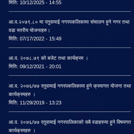
मिति:
10/12/2025 - 14:55
आ.व.२०७९.८० मा रतुवामाई नगरपकलिकामा संचालन हुने नगर तथा
वडा स्तरीय योजनाहरु।
मिति:
07/17/2022 - 15:49
आ.व. २०७८.७९ को बजेट तथा कार्यक्रम ।
मिति:
09/12/2021 - 20:01
आ.व. २०७६/७७ रतुवामाई नगरपकलिकामा हुने क्रमागत योजना तथा
कार्यक्रमहरु ।
मिति:
11/29/2019 - 13:23
आ.व. २०७६/७७ रतुवामाई नगरपालिकाको सबै वडाहरुमा हुने विषयगत
कार्यक्रमहरु ।