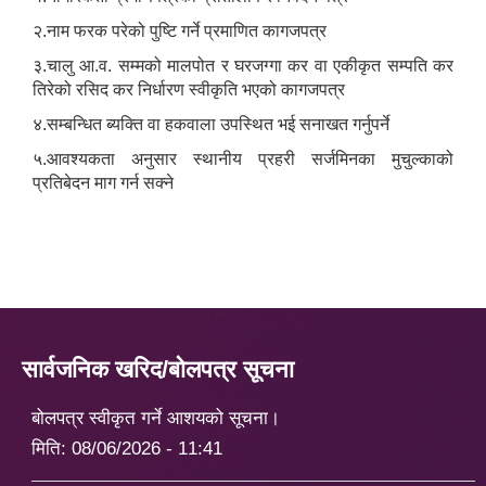
२.नाम फरक परेको पुष्टि गर्ने प्रमाणित कागजपत्र
३.चालु आ.व. सम्मको मालपोत र घरजग्गा कर वा एकीकृत सम्पति कर
तिरेको रसिद कर निर्धारण स्वीकृति भएको कागजपत्र
४.सम्बन्धित ब्यक्ति वा हकवाला उपस्थित भई सनाखत गर्नुपर्ने
५.आवश्यकता अनुसार स्थानीय प्रहरी सर्जमिनका मुचुल्काको
प्रतिबेदन माग गर्न सक्ने
सार्वजनिक खरिद/बोलपत्र सूचना
बोलपत्र स्वीकृत गर्ने आशयको सूचना।
मिति:
08/06/2026 - 11:41