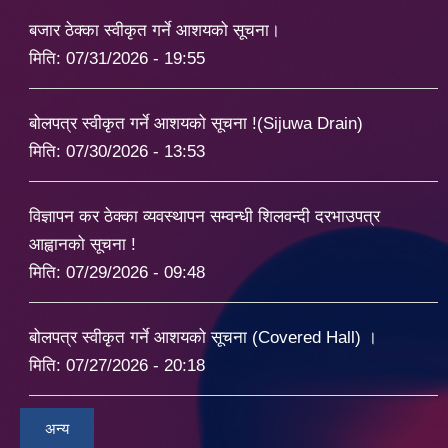
बजार ठेक्का स्वीकृत गर्ने आशयको सूचना।
मिति:
07/31/2026 - 19:55
बोलपत्र स्वीकृत गर्ने आशयको सूचना !(Sijuwa Drain)
मिति:
07/30/2026 - 13:53
विज्ञापन कर ठेक्का व्यवस्थापन सम्वन्धी शिलवन्दी दरभाउपत्र
आह्वानको सूचना !
मिति:
07/29/2026 - 09:48
बोलपत्र स्वीकृत गर्ने आशयको सूचना (Covered Hall) ।
मिति:
07/27/2026 - 20:18
अन्य