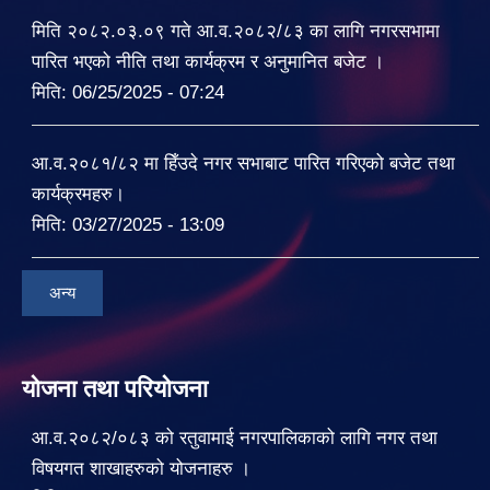
मिति २०८२.०३.०९ गते आ.व.२०८२/८३ का लागि नगरसभामा
पारित भएको नीति तथा कार्यक्रम र अनुमानित बजेट ।
मिति:
06/25/2025 - 07:24
आ.व.२०८१/८२ मा हिँउदे नगर सभाबाट पारित गरिएको बजेट तथा
कार्यक्रमहरु।
मिति:
03/27/2025 - 13:09
अन्य
योजना तथा परियोजना
आ.व.२०८२/०८३ को रतुवामाई नगरपालिकाको लागि नगर तथा
विषयगत शाखाहरुको योजनाहरु ।