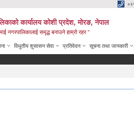
०२
लिकाको कार्यालय कोशी प्रदेश, मोरङ, नेपाल
ामाई नगरपालिकालाई समृद्ध बनाउने हाम्रो रहर "
जना
विधुतीय शुसासन सेवा
प्रतिवेदन
सूचना तथा जानकारी