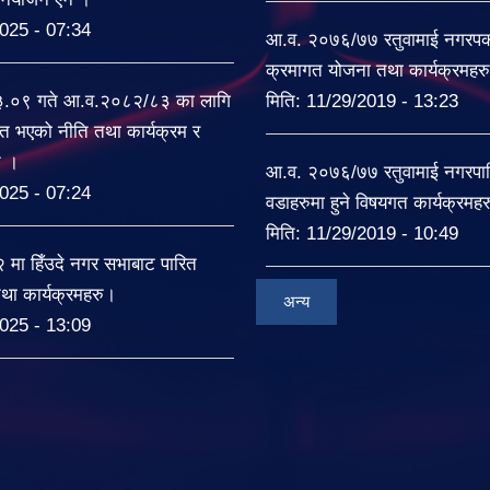
025 - 07:34
आ.व. २०७६/७७ रतुवामाई नगरपकल
क्रमागत योजना तथा कार्यक्रमहर
३.०९ गते आ.व.२०८२/८३ का लागि
मिति:
11/29/2019 - 13:23
त भएको नीति तथा कार्यक्रम र
ट ।
आ.व. २०७६/७७ रतुवामाई नगरपा
025 - 07:24
वडाहरुमा हुने विषयगत कार्यक्रमह
मिति:
11/29/2019 - 10:49
ा हिँउदे नगर सभाबाट पारित
था कार्यक्रमहरु।
अन्य
025 - 13:09