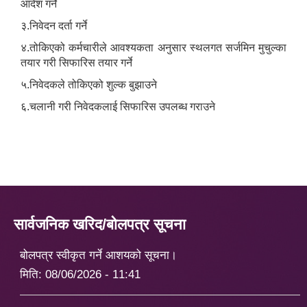
आदेश गर्ने
३.निवेदन दर्ता गर्ने
४.तोकिएको कर्मचारीले आवश्यकता अनुसार स्थलगत सर्जमिन मुचुल्का
तयार गरी सिफारिस तयार गर्ने
५.निवेदकले तोकिएको शुल्क बुझाउने
६.चलानी गरी निवेदकलाई सिफारिस उपलब्ध गराउने
सार्वजनिक खरिद/बोलपत्र सूचना
बोलपत्र स्वीकृत गर्ने आशयको सूचना।
मिति:
08/06/2026 - 11:41