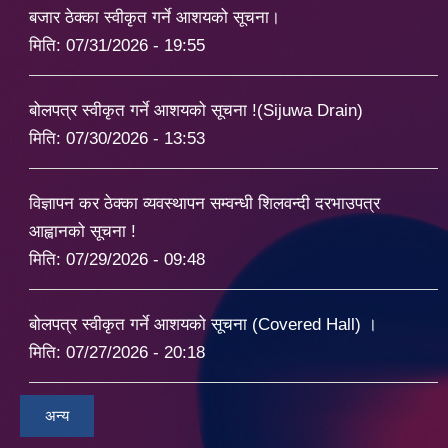
बजार ठेक्का स्वीकृत गर्ने आशयको सूचना।
मिति:
07/31/2026 - 19:55
बोलपत्र स्वीकृत गर्ने आशयको सूचना !(Sijuwa Drain)
मिति:
07/30/2026 - 13:53
विज्ञापन कर ठेक्का व्यवस्थापन सम्वन्धी शिलवन्दी दरभाउपत्र
आह्वानको सूचना !
मिति:
07/29/2026 - 09:48
बोलपत्र स्वीकृत गर्ने आशयको सूचना (Covered Hall) ।
मिति:
07/27/2026 - 20:18
अन्य