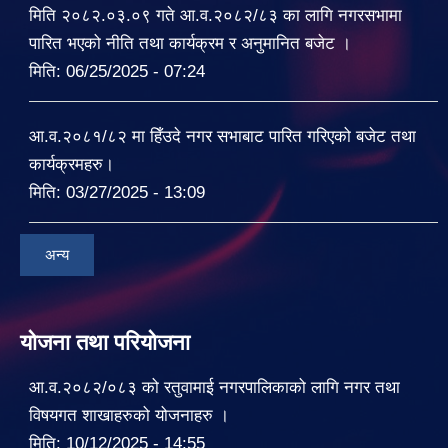
मिति २०८२.०३.०९ गते आ.व.२०८२/८३ का लागि नगरसभामा
पारित भएको नीति तथा कार्यक्रम र अनुमानित बजेट ।
मिति:
06/25/2025 - 07:24
आ.व.२०८१/८२ मा हिँउदे नगर सभाबाट पारित गरिएको बजेट तथा
कार्यक्रमहरु।
मिति:
03/27/2025 - 13:09
अन्य
योजना तथा परियोजना
आ.व.२०८२/०८३ को रतुवामाई नगरपालिकाको लागि नगर तथा
विषयगत शाखाहरुको योजनाहरु ।
मिति:
10/12/2025 - 14:55