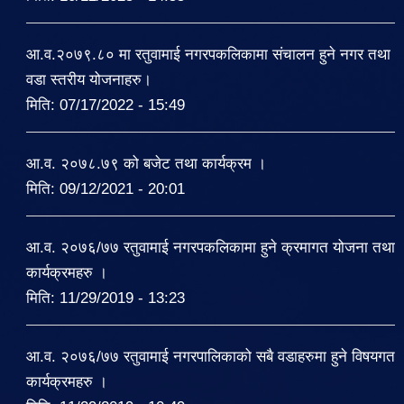
आ.व.२०७९.८० मा रतुवामाई नगरपकलिकामा संचालन हुने नगर तथा
वडा स्तरीय योजनाहरु।
मिति:
07/17/2022 - 15:49
आ.व. २०७८.७९ को बजेट तथा कार्यक्रम ।
मिति:
09/12/2021 - 20:01
आ.व. २०७६/७७ रतुवामाई नगरपकलिकामा हुने क्रमागत योजना तथा
कार्यक्रमहरु ।
मिति:
11/29/2019 - 13:23
आ.व. २०७६/७७ रतुवामाई नगरपालिकाको सबै वडाहरुमा हुने विषयगत
कार्यक्रमहरु ।