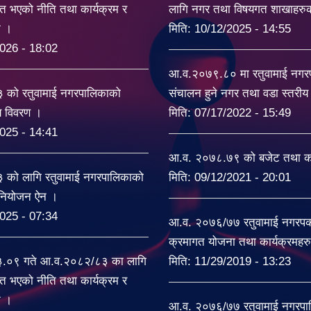
त भएको नीति तथा कार्यक्रम र
लागि नगर तथा विषयगत शाखाहरु
ट ।
मिति:
10/12/2025 - 14:55
026 - 18:02
आ.व.२०७९.८० मा रतुवामाई नग
को रतुवामाई नगरपालिकाको
संचालन हुने नगर तथा वडा स्तरी
यय विवरण ।
मिति:
07/17/2022 - 15:49
025 - 14:41
आ.व. २०७८.७९ को बजेट तथा का
को लागि रतुवामाई नगरपालिकाको
मिति:
09/12/2021 - 20:01
िनियोजन ऐन ।
025 - 07:34
आ.व. २०७६/७७ रतुवामाई नगरपकल
क्रमागत योजना तथा कार्यक्रमहर
३.०९ गते आ.व.२०८२/८३ का लागि
मिति:
11/29/2019 - 13:23
त भएको नीति तथा कार्यक्रम र
ट ।
आ.व. २०७६/७७ रतुवामाई नगरपा