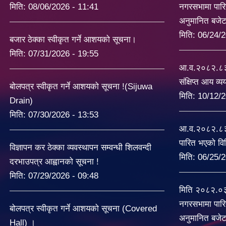
मिति:
08/06/2026 - 11:41
नगरसभामा पारि
अनुमानित बजे
मिति:
06/24/2
बजार ठेक्का स्वीकृत गर्ने आशयको सूचना।
मिति:
07/31/2026 - 19:55
आ.व.२०८२.८३ 
संक्षिप्त आय व्
बोलपत्र स्वीकृत गर्ने आशयको सूचना !(Sijuwa
मिति:
10/12/2
Drain)
मिति:
07/30/2026 - 13:53
आ.व.२०८२.८३ 
पारित भएको व
विज्ञापन कर ठेक्का व्यवस्थापन सम्वन्धी शिलवन्दी
मिति:
06/25/2
दरभाउपत्र आह्वानको सूचना !
मिति:
07/29/2026 - 09:48
मिति २०८२.०
नगरसभामा पारि
बोलपत्र स्वीकृत गर्ने आशयको सूचना (Covered
अनुमानित बजे
Hall) ।