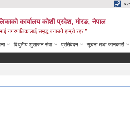
०२
लिकाको कार्यालय कोशी प्रदेश, मोरङ, नेपाल
ामाई नगरपालिकालाई समृद्ध बनाउने हाम्रो रहर "
जना
विधुतीय शुसासन सेवा
प्रतिवेदन
सूचना तथा जानकारी