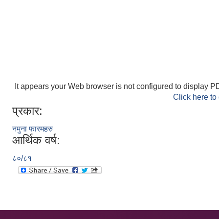
It appears your Web browser is not configured to display PD
Click here to
प्रकार:
नमुना फारमहरु
आर्थिक वर्ष:
८०/८१