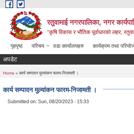
Skip to main content
रतुवामाई नगरपालिका, नगर कार्यपा
"कृषि विकास र भौतिक पूर्वाधारको लहर, रतुव
गृहपृष्ठ
परिचय
वडा कार्यालयहरु
कार्यक्रम तथा परियो
अपडेट
You are here
Home
» कार्य सम्पादन मुल्यांकन फारम-निजामती ।
कार्य सम्पादन मुल्यांकन फारम-निजामती ।
Submitted on:
Sun, 08/20/2023 - 15:33