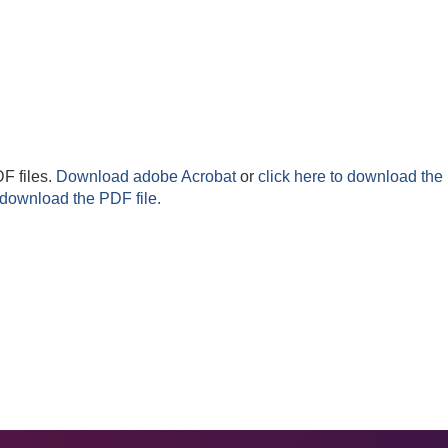
F files.
Download adobe Acrobat
or
click here to download the 
 download the PDF file.