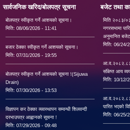
सार्वजनिक खरिद/बोलपत्र सूचना
बजेट तथा कार
बोलपत्र स्वीकृत गर्ने आशयको सूचना।
मिति २०८३/०
मिति:
08/06/2026 - 11:41
नगरसभामा पारि
अनुमानित बजे
मिति:
06/24/2
बजार ठेक्का स्वीकृत गर्ने आशयको सूचना।
मिति:
07/31/2026 - 19:55
आ.व.२०८२.८३ 
संक्षिप्त आय व्
बोलपत्र स्वीकृत गर्ने आशयको सूचना !(Sijuwa
मिति:
10/12/2
Drain)
मिति:
07/30/2026 - 13:53
आ.व.२०८२.८३ 
पारित भएको व
विज्ञापन कर ठेक्का व्यवस्थापन सम्वन्धी शिलवन्दी
मिति:
06/25/2
दरभाउपत्र आह्वानको सूचना !
मिति:
07/29/2026 - 09:48