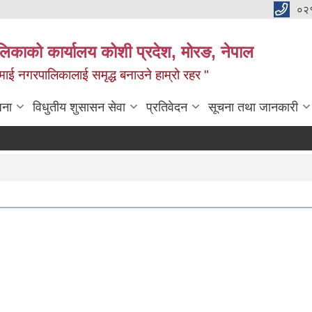
०२
लिकाको कार्यालय कोशी प्रदेश, मोरङ, नेपाल
ामाई नगरपालिकालाई समृद्ध बनाउने हाम्रो रहर "
जना
विधुतीय शुसासन सेवा
प्रतिवेदन
सूचना तथा जानकारी