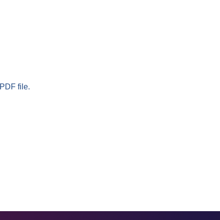
PDF file.