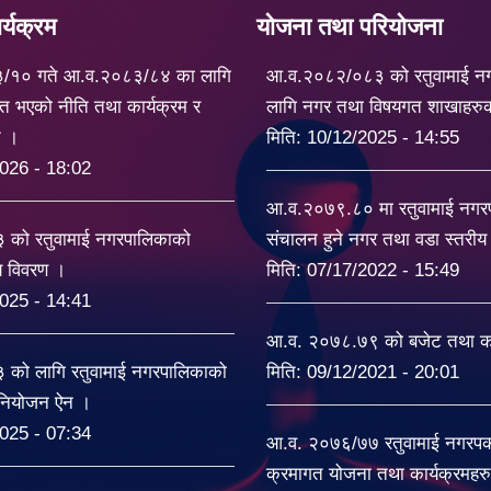
्यक्रम
योजना तथा परियोजना
३/१० गते आ.व.२०८३/८४ का लागि
आ.व.२०८२/०८३ को रतुवामाई न
त भएको नीति तथा कार्यक्रम र
लागि नगर तथा विषयगत शाखाहरु
ट ।
मिति:
10/12/2025 - 14:55
026 - 18:02
आ.व.२०७९.८० मा रतुवामाई नग
को रतुवामाई नगरपालिकाको
संचालन हुने नगर तथा वडा स्तरी
यय विवरण ।
मिति:
07/17/2022 - 15:49
025 - 14:41
आ.व. २०७८.७९ को बजेट तथा का
को लागि रतुवामाई नगरपालिकाको
मिति:
09/12/2021 - 20:01
िनियोजन ऐन ।
025 - 07:34
आ.व. २०७६/७७ रतुवामाई नगरपकल
क्रमागत योजना तथा कार्यक्रमहर