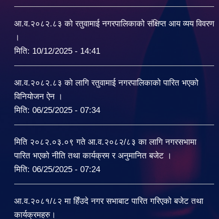
आ.व.२०८२.८३ को रतुवामाई नगरपालिकाको संक्षिप्त आय व्यय विवरण
।
मिति:
10/12/2025 - 14:41
आ.व.२०८२.८३ को लागि रतुवामाई नगरपालिकाको पारित भएको
विनियोजन ऐन ।
मिति:
06/25/2025 - 07:34
मिति २०८२.०३.०९ गते आ.व.२०८२/८३ का लागि नगरसभामा
पारित भएको नीति तथा कार्यक्रम र अनुमानित बजेट ।
मिति:
06/25/2025 - 07:24
आ.व.२०८१/८२ मा हिँउदे नगर सभाबाट पारित गरिएको बजेट तथा
कार्यक्रमहरु।