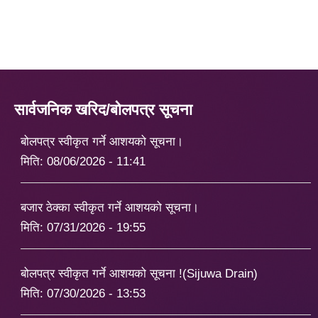
सार्वजनिक खरिद/बोलपत्र सूचना
बोलपत्र स्वीकृत गर्ने आशयको सूचना।
मिति:
08/06/2026 - 11:41
बजार ठेक्का स्वीकृत गर्ने आशयको सूचना।
मिति:
07/31/2026 - 19:55
बोलपत्र स्वीकृत गर्ने आशयको सूचना !(Sijuwa Drain)
मिति:
07/30/2026 - 13:53