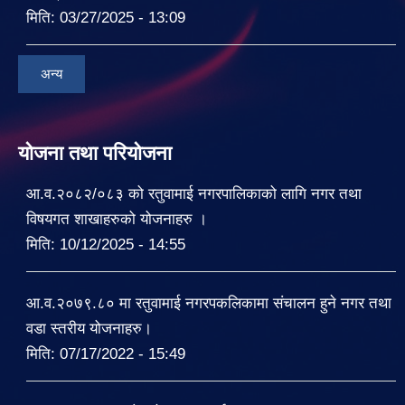
मिति:
03/27/2025 - 13:09
अन्य
योजना तथा परियोजना
आ.व.२०८२/०८३ को रतुवामाई नगरपालिकाको लागि नगर तथा
विषयगत शाखाहरुको योजनाहरु ।
मिति:
10/12/2025 - 14:55
आ.व.२०७९.८० मा रतुवामाई नगरपकलिकामा संचालन हुने नगर तथा
वडा स्तरीय योजनाहरु।
मिति:
07/17/2022 - 15:49