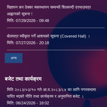
विज्ञापन कर ठेक्का व्यवस्थापन सम्वन्धी शिलवन्दी दरभाउपत्र
आह्वानको सूचना !
मिति:
07/29/2026 - 09:48
बोलपत्र स्वीकृत गर्ने आशयको सूचना (Covered Hall) ।
मिति:
07/27/2026 - 20:18
अन्य
बजेट तथा कार्यक्रम
मिति २०८३/०३/१० गते आ.व.२०८३/८४ का लागि नगरसभामा
पारित भएको नीति तथा कार्यक्रम र अनुमानित बजेट ।
मिति:
06/24/2026 - 18:02