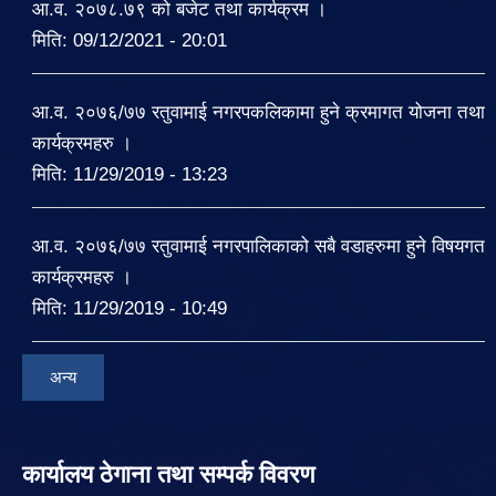
आ.व. २०७८.७९ को बजेट तथा कार्यक्रम ।
मिति:
09/12/2021 - 20:01
आ.व. २०७६/७७ रतुवामाई नगरपकलिकामा हुने क्रमागत योजना तथा
कार्यक्रमहरु ।
मिति:
11/29/2019 - 13:23
आ.व. २०७६/७७ रतुवामाई नगरपालिकाको सबै वडाहरुमा हुने विषयगत
कार्यक्रमहरु ।
मिति:
11/29/2019 - 10:49
अन्य
कार्यालय ठेगाना तथा सम्पर्क विवरण