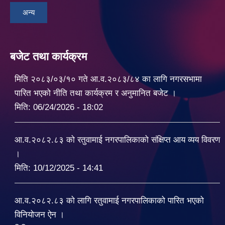
अन्य
बजेट तथा कार्यक्रम
मिति २०८३/०३/१० गते आ.व.२०८३/८४ का लागि नगरसभामा
पारित भएको नीति तथा कार्यक्रम र अनुमानित बजेट ।
मिति:
06/24/2026 - 18:02
आ.व.२०८२.८३ को रतुवामाई नगरपालिकाको संक्षिप्त आय व्यय विवरण
।
मिति:
10/12/2025 - 14:41
आ.व.२०८२.८३ को लागि रतुवामाई नगरपालिकाको पारित भएको
विनियोजन ऐन ।