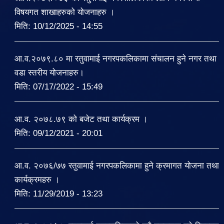
विषयगत शाखाहरुको योजनाहरु ।
मिति:
10/12/2025 - 14:55
आ.व.२०७९.८० मा रतुवामाई नगरपकलिकामा संचालन हुने नगर तथा
वडा स्तरीय योजनाहरु।
मिति:
07/17/2022 - 15:49
आ.व. २०७८.७९ को बजेट तथा कार्यक्रम ।
मिति:
09/12/2021 - 20:01
आ.व. २०७६/७७ रतुवामाई नगरपकलिकामा हुने क्रमागत योजना तथा
कार्यक्रमहरु ।
मिति:
11/29/2019 - 13:23