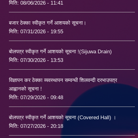
मिति:
08/06/2026 - 11:41
बजार ठेक्का स्वीकृत गर्ने आशयको सूचना।
मिति:
07/31/2026 - 19:55
बोलपत्र स्वीकृत गर्ने आशयको सूचना !(Sijuwa Drain)
मिति:
07/30/2026 - 13:53
विज्ञापन कर ठेक्का व्यवस्थापन सम्वन्धी शिलवन्दी दरभाउपत्र
आह्वानको सूचना !
मिति:
07/29/2026 - 09:48
बोलपत्र स्वीकृत गर्ने आशयको सूचना (Covered Hall) ।
मिति:
07/27/2026 - 20:18