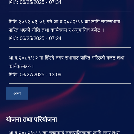
मिति:
06/25/2025 - 07:34
मिति २०८२.०३.०९ गते आ.व.२०८२/८३ का लागि नगरसभामा
पारित भएको नीति तथा कार्यक्रम र अनुमानित बजेट ।
मिति:
06/25/2025 - 07:24
आ.व.२०८१/८२ मा हिँउदे नगर सभाबाट पारित गरिएको बजेट तथा
कार्यक्रमहरु।
मिति:
03/27/2025 - 13:09
अन्य
योजना तथा परियोजना
आ.व.२०८२/०८३ को रतुवामाई नगरपालिकाको लागि नगर तथा