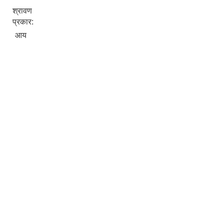
श्रावण
प्रकार:
आय