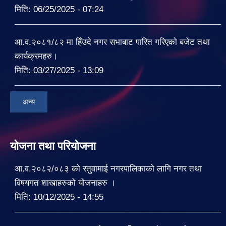
मिति:
06/25/2025 - 07:24
आ.व.२०८१/८२ मा हिँउदे नगर सभाबाट पारित गरिएको बजेट तथा
कार्यक्रमहरु।
मिति:
03/27/2025 - 13:09
अन्य
योजना तथा परियोजना
आ.व.२०८२/०८३ को रतुवामाई नगरपालिकाको लागि नगर तथा
विषयगत शाखाहरुको योजनाहरु ।
मिति:
10/12/2025 - 14:55