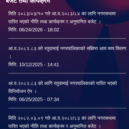
बजेट तथा कार्यक्रम
मिति २०८३/०३/१० गते आ.व.२०८३/८४ का लागि नगरसभामा
पारित भएको नीति तथा कार्यक्रम र अनुमानित बजेट ।
मिति:
06/24/2026 - 18:02
आ.व.२०८२.८३ को रतुवामाई नगरपालिकाको संक्षिप्त आय व्यय विवरण
।
मिति:
10/12/2025 - 14:41
आ.व.२०८२.८३ को लागि रतुवामाई नगरपालिकाको पारित भएको
विनियोजन ऐन ।
मिति:
06/25/2025 - 07:34
मिति २०८२.०३.०९ गते आ.व.२०८२/८३ का लागि नगरसभामा
पारित भएको नीति तथा कार्यक्रम र अनुमानित बजेट ।