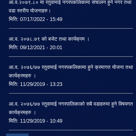
आ.व.२०७९.८० मा रतुवामाई नगरपकलिकामा संचालन हुने नगर तथा
वडा स्तरीय योजनाहरु।
मिति:
07/17/2022 - 15:49
आ.व. २०७८.७९ को बजेट तथा कार्यक्रम ।
मिति:
09/12/2021 - 20:01
आ.व. २०७६/७७ रतुवामाई नगरपकलिकामा हुने क्रमागत योजना तथा
कार्यक्रमहरु ।
मिति:
11/29/2019 - 13:23
आ.व. २०७६/७७ रतुवामाई नगरपालिकाको सबै वडाहरुमा हुने विषयगत
कार्यक्रमहरु ।
मिति:
11/29/2019 - 10:49