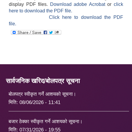
display PDF files.
Download adobe Acrobat
or
click
here to download the PDF file.
Click here to download the PDF
file.
सार्वजनिक खरिद/बोलपत्र सूचना
बोलपत्र स्वीकृत गर्ने आशयको सूचना।
मिति:
08/06/2026 - 11:41
बजार ठेक्का स्वीकृत गर्ने आशयको सूचना।
मिति:
07/31/2026 - 19:55