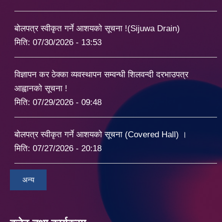
बोलपत्र स्वीकृत गर्ने आशयको सूचना !(Sijuwa Drain)
मिति:
07/30/2026 - 13:53
विज्ञापन कर ठेक्का व्यवस्थापन सम्वन्धी शिलवन्दी दरभाउपत्र
आह्वानको सूचना !
मिति:
07/29/2026 - 09:48
बोलपत्र स्वीकृत गर्ने आशयको सूचना (Covered Hall) ।
मिति:
07/27/2026 - 20:18
अन्य