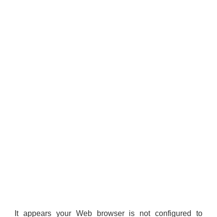
It appears your Web browser is not configured to