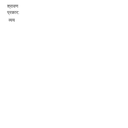
श्रावण
प्रकार:
व्यय