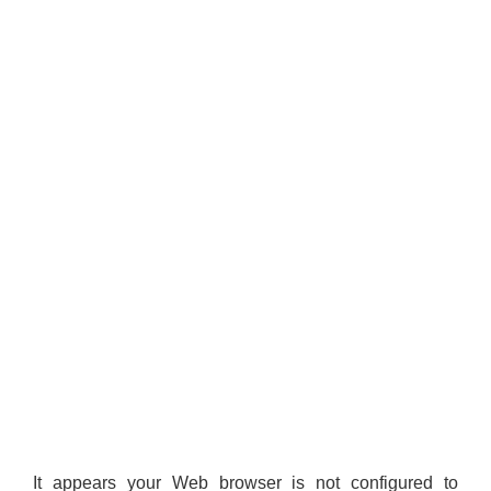
It appears your Web browser is not configured to