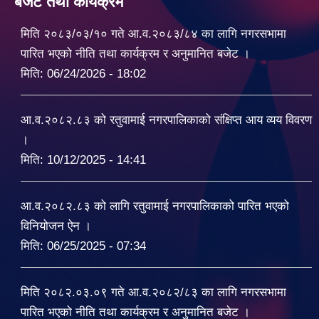
बजेट तथा कार्यक्रम
मिति २०८३/०३/१० गते आ.व.२०८३/८४ का लागि नगरसभामा
पारित भएको नीति तथा कार्यक्रम र अनुमानित बजेट ।
मिति:
06/24/2026 - 18:02
आ.व.२०८२.८३ को रतुवामाई नगरपालिकाको संक्षिप्त आय व्यय विवरण
।
मिति:
10/12/2025 - 14:41
आ.व.२०८२.८३ को लागि रतुवामाई नगरपालिकाको पारित भएको
विनियोजन ऐन ।
मिति:
06/25/2025 - 07:34
मिति २०८२.०३.०९ गते आ.व.२०८२/८३ का लागि नगरसभामा
पारित भएको नीति तथा कार्यक्रम र अनुमानित बजेट ।