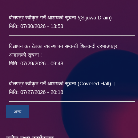
बोलपत्र स्वीकृत गर्ने आशयको सूचना !(Sijuwa Drain)
मिति:
07/30/2026 - 13:53
विज्ञापन कर ठेक्का व्यवस्थापन सम्वन्धी शिलवन्दी दरभाउपत्र
आह्वानको सूचना !
मिति:
07/29/2026 - 09:48
बोलपत्र स्वीकृत गर्ने आशयको सूचना (Covered Hall) ।
मिति:
07/27/2026 - 20:18
अन्य