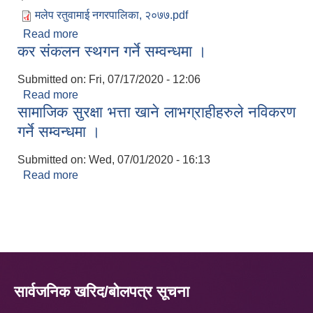
मलेप रतुवामाई नगरपालिका, २०७७.pdf
Read more
about रतुवामाई नगरपालिका महालेखा परिक्षण प्रतिवेदन
कर संकलन स्थगन गर्ने सम्वन्धमा ।
२०७७ !
Submitted on:
Fri, 07/17/2020 - 12:06
Read more
about कर संकलन स्थगन गर्ने सम्वन्धमा ।
सामाजिक सुरक्षा भत्ता खाने लाभग्राहीहरुले नविकरण
गर्ने सम्वन्धमा ।
Submitted on:
Wed, 07/01/2020 - 16:13
Read more
about सामाजिक सुरक्षा भत्ता खाने लाभग्राहीहरुले नविकरण
गर्ने सम्वन्धमा ।
सार्वजनिक खरिद/बोलपत्र सूचना