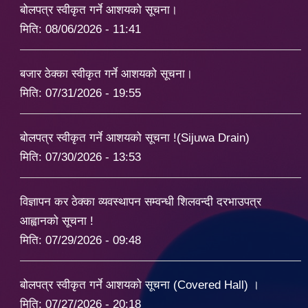
बोलपत्र स्वीकृत गर्ने आशयको सूचना।
मिति:
08/06/2026 - 11:41
बजार ठेक्का स्वीकृत गर्ने आशयको सूचना।
मिति:
07/31/2026 - 19:55
बोलपत्र स्वीकृत गर्ने आशयको सूचना !(Sijuwa Drain)
मिति:
07/30/2026 - 13:53
विज्ञापन कर ठेक्का व्यवस्थापन सम्वन्धी शिलवन्दी दरभाउपत्र
आह्वानको सूचना !
मिति:
07/29/2026 - 09:48
बोलपत्र स्वीकृत गर्ने आशयको सूचना (Covered Hall) ।
मिति:
07/27/2026 - 20:18