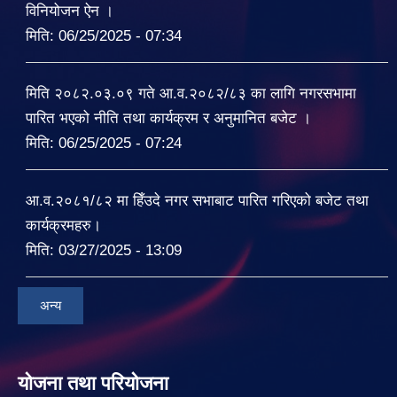
विनियोजन ऐन ।
मिति:
06/25/2025 - 07:34
मिति २०८२.०३.०९ गते आ.व.२०८२/८३ का लागि नगरसभामा
पारित भएको नीति तथा कार्यक्रम र अनुमानित बजेट ।
मिति:
06/25/2025 - 07:24
आ.व.२०८१/८२ मा हिँउदे नगर सभाबाट पारित गरिएको बजेट तथा
कार्यक्रमहरु।
मिति:
03/27/2025 - 13:09
अन्य
योजना तथा परियोजना