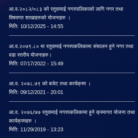
आ.व.२०८२/०८३ को रतुवामाई नगरपालिकाको लागि नगर तथा
विषयगत शाखाहरुको योजनाहरु ।
मिति:
10/12/2025 - 14:55
आ.व.२०७९.८० मा रतुवामाई नगरपकलिकामा संचालन हुने नगर तथा
वडा स्तरीय योजनाहरु।
मिति:
07/17/2022 - 15:49
आ.व. २०७८.७९ को बजेट तथा कार्यक्रम ।
मिति:
09/12/2021 - 20:01
आ.व. २०७६/७७ रतुवामाई नगरपकलिकामा हुने क्रमागत योजना तथा
कार्यक्रमहरु ।
मिति:
11/29/2019 - 13:23