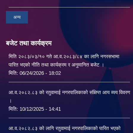
अन्य
बजेट तथा कार्यक्रम
मिति २०८३/०३/१० गते आ.व.२०८३/८४ का लागि नगरसभामा
पारित भएको नीति तथा कार्यक्रम र अनुमानित बजेट ।
मिति:
06/24/2026 - 18:02
आ.व.२०८२.८३ को रतुवामाई नगरपालिकाको संक्षिप्त आय व्यय विवरण
।
मिति:
10/12/2025 - 14:41
आ.व.२०८२.८३ को लागि रतुवामाई नगरपालिकाको पारित भएको